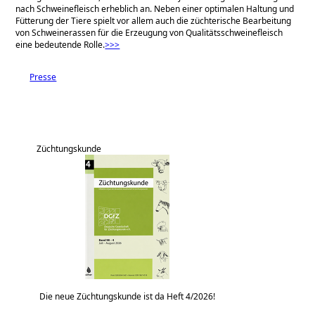
nach Schweinefleisch erheblich an. Neben einer optimalen Haltung und
Fütterung der Tiere spielt vor allem auch die züchterische Bearbeitung
von Schweinerassen für die Erzeugung von Qualitätsschweinefleisch
eine bedeutende Rolle.
>>>
Presse
Züchtungskunde
Die neue Züchtungskunde ist da Heft 4/2026!