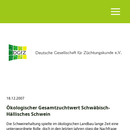
18.12.2007
Ökologischer Gesamtzuchtwert Schwäbisch-
Hällisches Schwein
Die Schweinehaltung spielte im ökologischen Landbau lange Zeit eine
untergeordnete Rolle, doch in den letzten Jahren stieg die Nachfrage