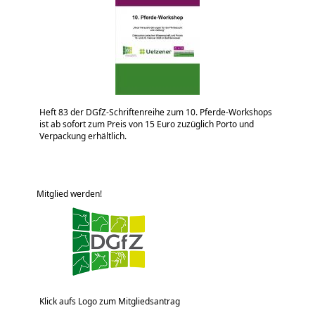
Heft 83 der DGfZ-Schriftenreihe zum 10. Pferde-Workshops
ist ab sofort zum Preis von 15 Euro zuzüglich Porto und
Verpackung erhältlich.
Mitglied werden!
Klick aufs Logo zum Mitgliedsantrag