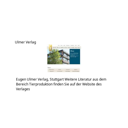
Ulmer Verlag
Eugen Ulmer Verlag, Stuttgart Weitere Literatur aus dem
Bereich Tierproduktion finden Sie auf der Website des
Verlages