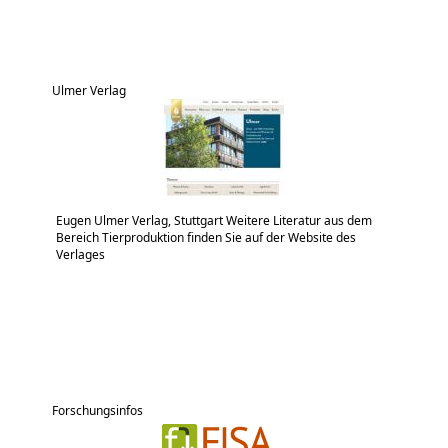
Ulmer Verlag
Eugen Ulmer Verlag, Stuttgart Weitere Literatur aus dem
Bereich Tierproduktion finden Sie auf der Website des
Verlages
Forschungsinfos