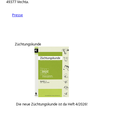
49377 Vechta.
Presse
Züchtungskunde
Die neue Züchtungskunde ist da Heft 4/2026!