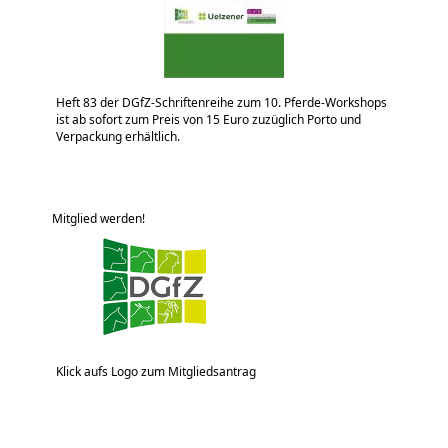
Heft 83 der DGfZ-Schriftenreihe zum 10. Pferde-Workshops
ist ab sofort zum Preis von 15 Euro zuzüglich Porto und
Verpackung erhältlich.
Mitglied werden!
Klick aufs Logo zum Mitgliedsantrag