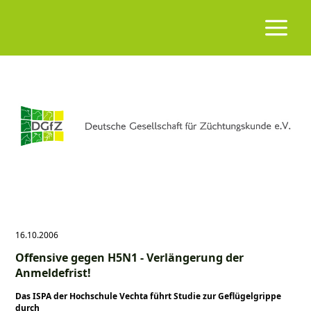
16.10.2006
Offensive gegen H5N1 - Verlängerung der
Anmeldefrist!
Das ISPA der Hochschule Vechta führt Studie zur Geflügelgrippe
durch