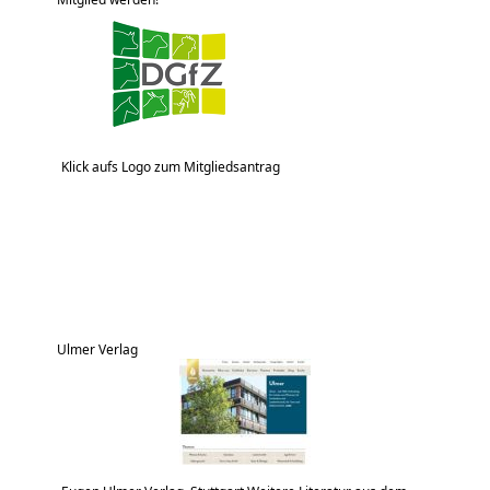
Klick aufs Logo zum Mitgliedsantrag
Ulmer Verlag