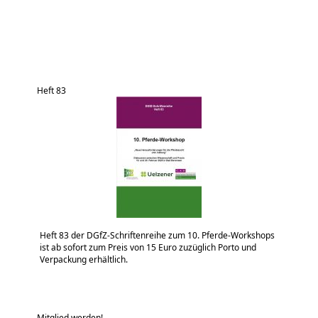
Heft 83
Heft 83 der DGfZ-Schriftenreihe zum 10. Pferde-Workshops
ist ab sofort zum Preis von 15 Euro zuzüglich Porto und
Verpackung erhältlich.
Mitglied werden!