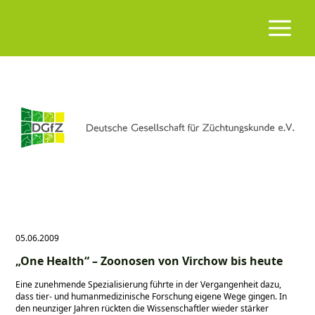
05.06.2009
„One Health“ – Zoonosen von Virchow bis heute
Eine zunehmende Spezialisierung führte in der Vergangenheit dazu,
dass tier- und humanmedizinische Forschung eigene Wege gingen. In
den neunziger Jahren rückten die Wissenschaftler wieder stärker