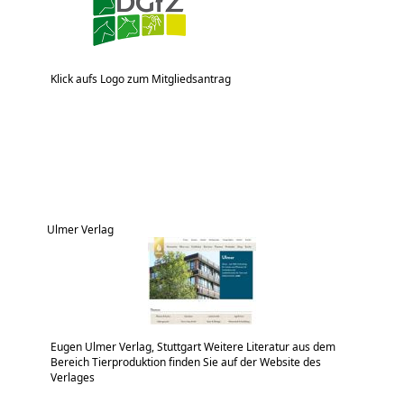
Klick aufs Logo zum Mitgliedsantrag
Ulmer Verlag
Eugen Ulmer Verlag, Stuttgart Weitere Literatur aus dem
Bereich Tierproduktion finden Sie auf der Website des
Verlages