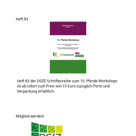
Heft 83
Heft 83 der DGfZ-Schriftenreihe zum 10. Pferde-Workshops
ist ab sofort zum Preis von 15 Euro zuzüglich Porto und
Verpackung erhältlich.
Mitglied werden!