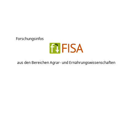
Forschungsinfos
aus den Bereichen Agrar- und Ernährungswissenschaften