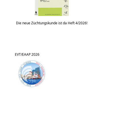
Die neue Züchtungskunde ist da Heft 4/2026!
EVT/EAAP 2026