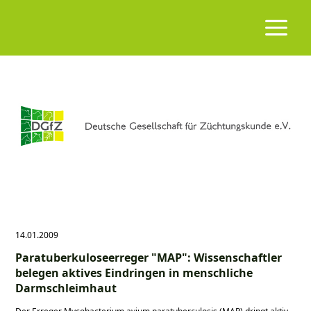
14.01.2009
Paratuberkuloseerreger "MAP": Wissenschaftler
belegen aktives Eindringen in menschliche
Darmschleimhaut