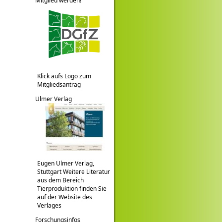
Mitglied werden!
Klick aufs Logo zum
Mitgliedsantrag
Ulmer Verlag
Eugen Ulmer Verlag,
Stuttgart Weitere Literatur
aus dem Bereich
Tierproduktion finden Sie
auf der Website des
Verlages
Forschungsinfos