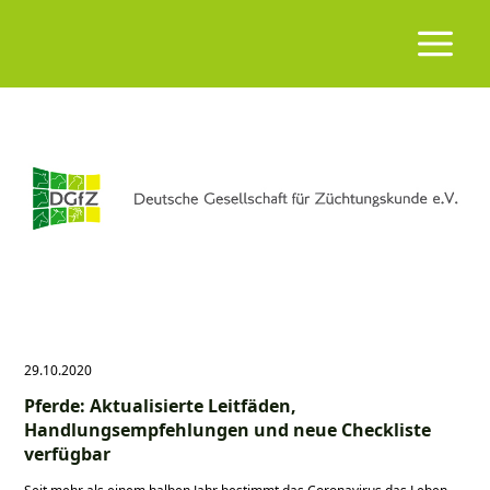
29.10.2020
Pferde: Aktualisierte Leitfäden,
Handlungsempfehlungen und neue Checkliste
verfügbar