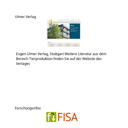
Ulmer Verlag
Eugen Ulmer Verlag, Stuttgart Weitere Literatur aus dem
Bereich Tierproduktion finden Sie auf der Website des
Verlages
Forschungsinfos