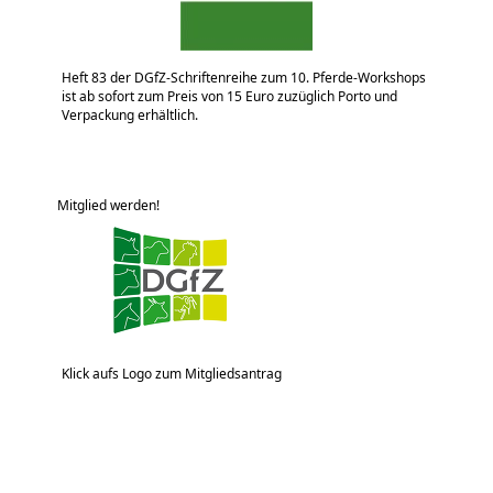
Heft 83 der DGfZ-Schriftenreihe zum 10. Pferde-Workshops
ist ab sofort zum Preis von 15 Euro zuzüglich Porto und
Verpackung erhältlich.
Mitglied werden!
Klick aufs Logo zum Mitgliedsantrag