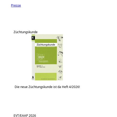
Presse
Züchtungskunde
Die neue Züchtungskunde ist da Heft 4/2026!
EVT/EAAP 2026