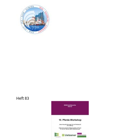
Heft 83