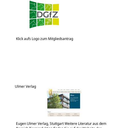
Klick aufs Logo zum Mitgliedsantrag
Ulmer Verlag
Eugen Ulmer Verlag, Stuttgart Weitere Literatur aus dem