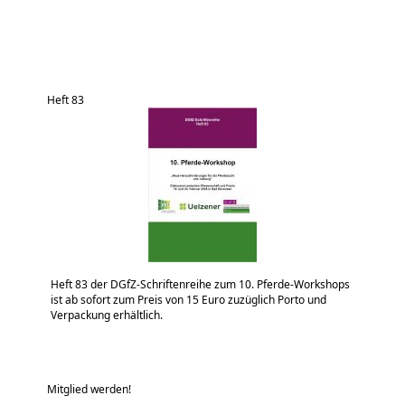
Heft 83
Heft 83 der DGfZ-Schriftenreihe zum 10. Pferde-Workshops
ist ab sofort zum Preis von 15 Euro zuzüglich Porto und
Verpackung erhältlich.
Mitglied werden!