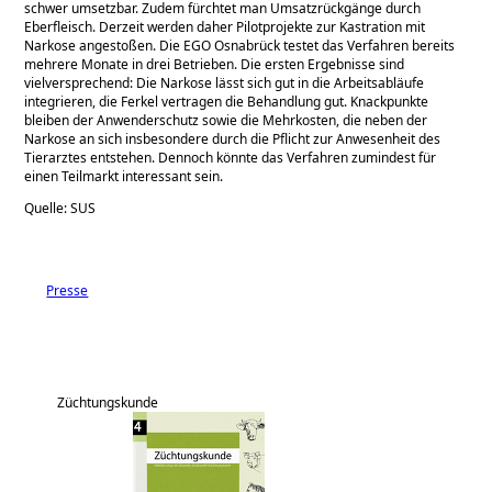
schwer umsetzbar. Zudem fürchtet man Umsatzrückgänge durch
Eberfleisch. Derzeit werden daher Pilotprojekte zur Kastration mit
Narkose angestoßen. Die EGO Osnabrück testet das Verfahren bereits
mehrere Monate in drei Betrieben. Die ersten Ergebnisse sind
vielversprechend: Die Narkose lässt sich gut in die Arbeitsabläufe
integrieren, die Ferkel vertragen die Behandlung gut. Knackpunkte
bleiben der Anwenderschutz sowie die Mehrkosten, die neben der
Narkose an sich insbesondere durch die Pflicht zur Anwesenheit des
Tierarztes entstehen. Dennoch könnte das Verfahren zumindest für
einen Teilmarkt interessant sein.
Quelle: SUS
Presse
Züchtungskunde