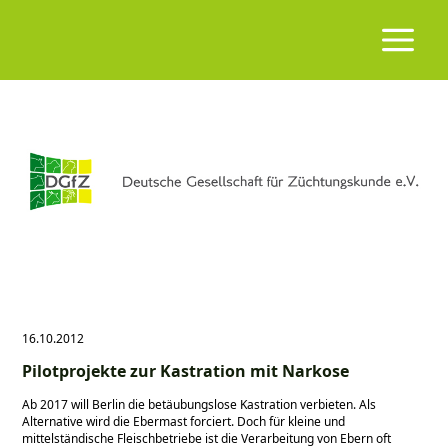
16.10.2012
Pilotprojekte zur Kastration mit Narkose
Ab 2017 will Berlin die betäubungslose Kastration verbieten. Als
Alternative wird die Ebermast forciert. Doch für kleine und
mittelständische Fleischbetriebe ist die Verarbeitung von Ebern oft