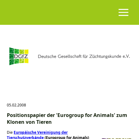
05.02.2008
Positionspapier der 'Eurogroup for Animals' zum
Klonen von Tieren
Die
Europäische Vereinigung der
Tierschutzverbände
(Eurogroup for Animals)