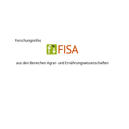
Forschungsinfos
aus den Bereichen Agrar- und Ernährungswissenschaften