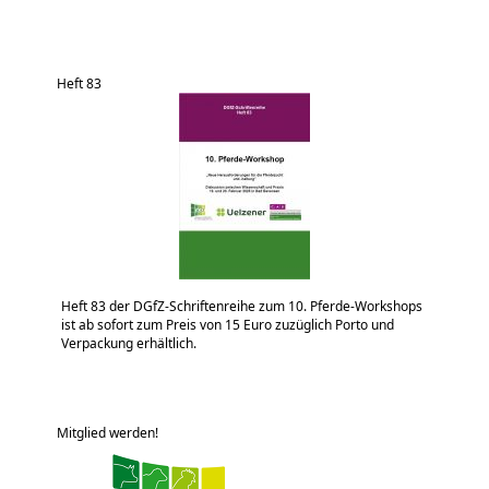
Heft 83
Heft 83 der DGfZ-Schriftenreihe zum 10. Pferde-Workshops
ist ab sofort zum Preis von 15 Euro zuzüglich Porto und
Verpackung erhältlich.
Mitglied werden!