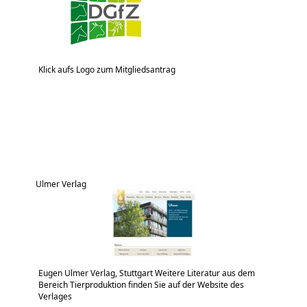
Klick aufs Logo zum Mitgliedsantrag
Ulmer Verlag
Eugen Ulmer Verlag, Stuttgart Weitere Literatur aus dem
Bereich Tierproduktion finden Sie auf der Website des
Verlages