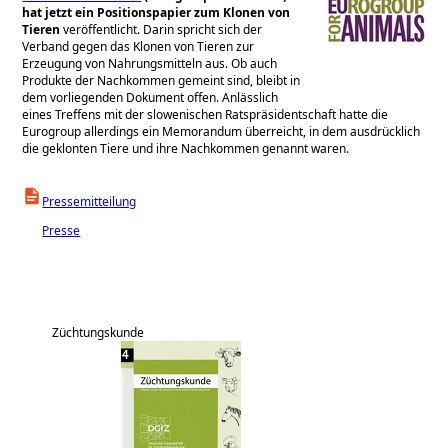
hat jetzt ein Positionspapier zum Klonen von
Tieren
veröffentlicht. Darin spricht sich der
Verband gegen das Klonen von Tieren zur
Erzeugung von Nahrungsmitteln aus. Ob auch
Produkte der Nachkommen gemeint sind, bleibt in
dem vorliegenden Dokument offen. Anlässlich
eines Treffens mit der slowenischen Ratspräsidentschaft hatte die
Eurogroup allerdings ein Memorandum überreicht, in dem ausdrücklich
die geklonten Tiere und ihre Nachkommen genannt waren.
Pressemitteilung
Presse
Züchtungskunde