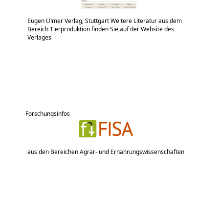
Eugen Ulmer Verlag, Stuttgart Weitere Literatur aus dem
Bereich Tierproduktion finden Sie auf der Website des
Verlages
Forschungsinfos
aus den Bereichen Agrar- und Ernährungswissenschaften