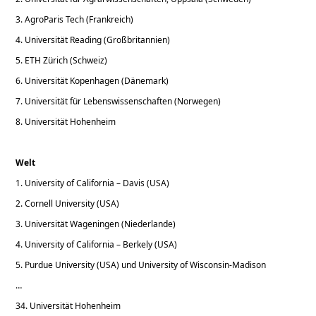
3. AgroParis Tech (Frankreich)
4. Universität Reading (Großbritannien)
5. ETH Zürich (Schweiz)
6. Universität Kopenhagen (Dänemark)
7. Universität für Lebenswissenschaften (Norwegen)
8. Universität Hohenheim
Welt
1. University of California – Davis (USA)
2. Cornell University (USA)
3. Universität Wageningen (Niederlande)
4. University of California – Berkely (USA)
5. Purdue University (USA) und University of Wisconsin-Madison
…
34. Universität Hohenheim