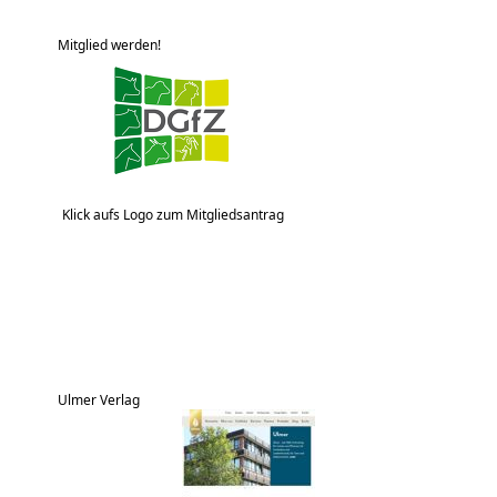
Mitglied werden!
Klick aufs Logo zum Mitgliedsantrag
Ulmer Verlag