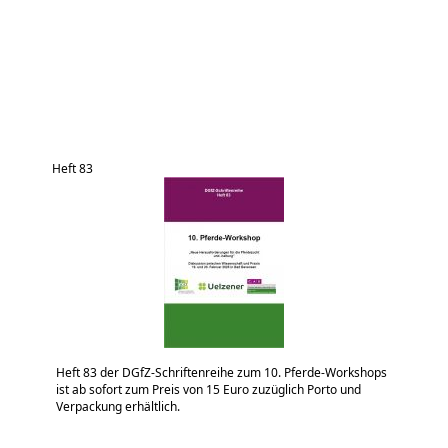
Heft 83
Heft 83 der DGfZ-Schriftenreihe zum 10. Pferde-Workshops
ist ab sofort zum Preis von 15 Euro zuzüglich Porto und
Verpackung erhältlich.