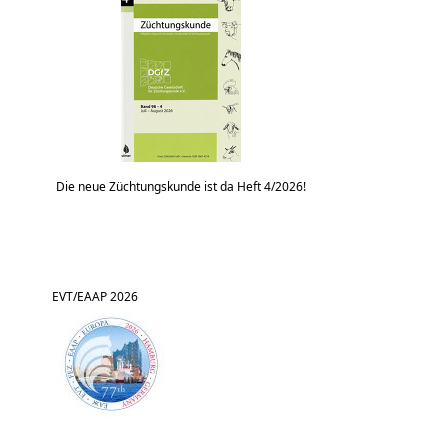
Die neue Züchtungskunde ist da Heft 4/2026!
EVT/EAAP 2026