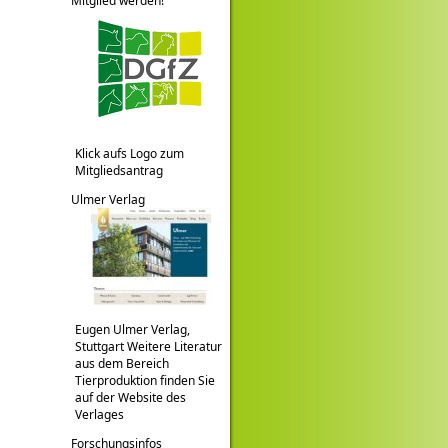
Mitglied werden!
Klick aufs Logo zum
Mitgliedsantrag
Ulmer Verlag
Eugen Ulmer Verlag,
Stuttgart Weitere Literatur
aus dem Bereich
Tierproduktion finden Sie
auf der Website des
Verlages
Forschungsinfos