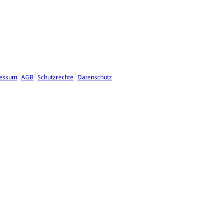
essum
AGB
Schutzrechte
Datenschutz