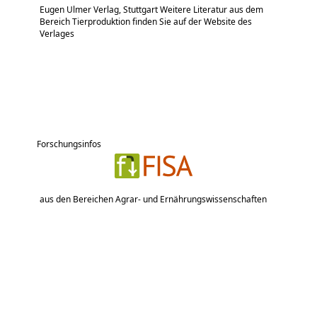
Eugen Ulmer Verlag, Stuttgart Weitere Literatur aus dem
Bereich Tierproduktion finden Sie auf der Website des
Verlages
Forschungsinfos
aus den Bereichen Agrar- und Ernährungswissenschaften