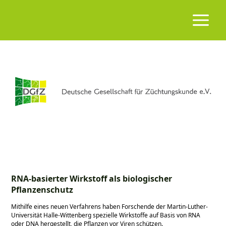
RNA-basierter Wirkstoff als biologischer
Pflanzenschutz
Mithilfe eines neuen Verfahrens haben Forschende der Martin-Luther-
Universität Halle-Wittenberg spezielle Wirkstoffe auf Basis von RNA
oder DNA hergestellt, die Pflanzen vor Viren schützen.