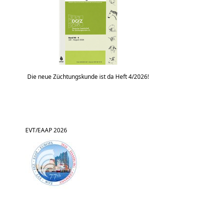
Die neue Züchtungskunde ist da Heft 4/2026!
EVT/EAAP 2026