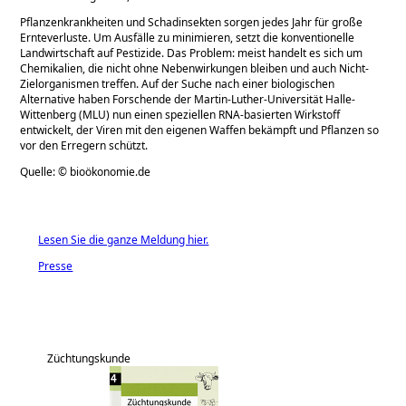
Pflanzenkrankheiten und Schadinsekten sorgen jedes Jahr für große
Ernteverluste. Um Ausfälle zu minimieren, setzt die konventionelle
Landwirtschaft auf Pestizide. Das Problem: meist handelt es sich um
Chemikalien, die nicht ohne Nebenwirkungen bleiben und auch Nicht-
Zielorganismen treffen. Auf der Suche nach einer biologischen
Alternative haben Forschende der Martin-Luther-Universität Halle-
Wittenberg (MLU) nun einen speziellen RNA-basierten Wirkstoff
entwickelt, der Viren mit den eigenen Waffen bekämpft und Pflanzen so
vor den Erregern schützt.
Quelle: © bioökonomie.de
Lesen Sie die ganze Meldung hier.
Presse
Züchtungskunde