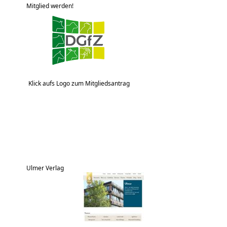
Mitglied werden!
Klick aufs Logo zum Mitgliedsantrag
Ulmer Verlag