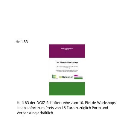
Heft 83
Heft 83 der DGfZ-Schriftenreihe zum 10. Pferde-Workshops
ist ab sofort zum Preis von 15 Euro zuzüglich Porto und
Verpackung erhältlich.