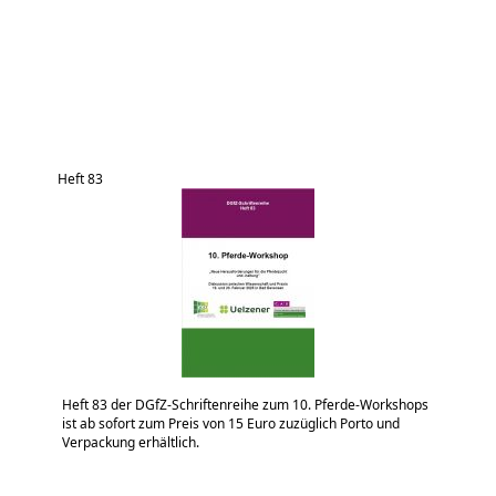
Heft 83
Heft 83 der DGfZ-Schriftenreihe zum 10. Pferde-Workshops
ist ab sofort zum Preis von 15 Euro zuzüglich Porto und
Verpackung erhältlich.