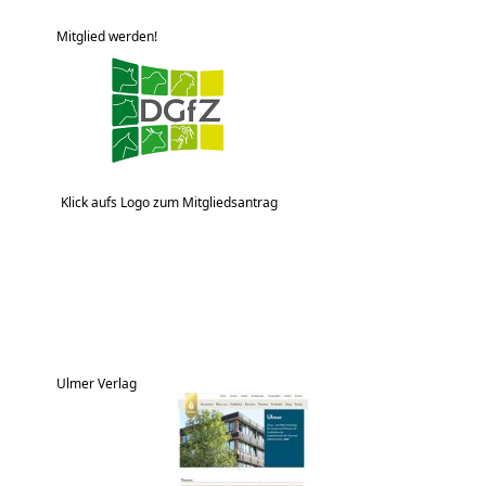
Mitglied werden!
Klick aufs Logo zum Mitgliedsantrag
Ulmer Verlag