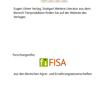
Eugen Ulmer Verlag, Stuttgart Weitere Literatur aus dem
Bereich Tierproduktion finden Sie auf der Website des
Verlages
Forschungsinfos
aus den Bereichen Agrar- und Ernährungswissenschaften