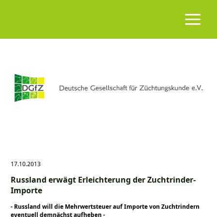
17.10.2013
Russland erwägt Erleichterung der Zuchtrinder-
Importe
- Russland will die Mehrwertsteuer auf Importe von Zuchtrindern
eventuell demnächst aufheben -