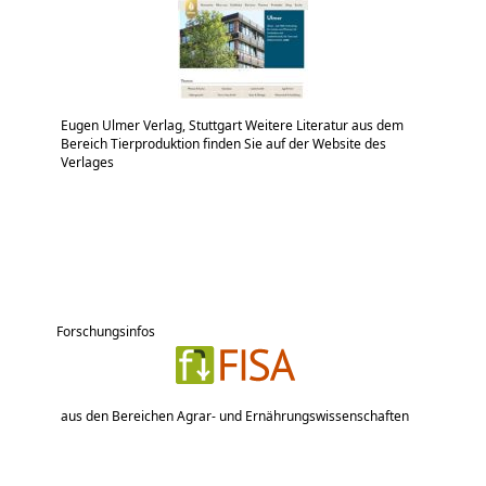
Eugen Ulmer Verlag, Stuttgart Weitere Literatur aus dem
Bereich Tierproduktion finden Sie auf der Website des
Verlages
Forschungsinfos
aus den Bereichen Agrar- und Ernährungswissenschaften