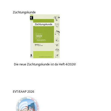
Züchtungskunde
Die neue Züchtungskunde ist da Heft 4/2026!
EVT/EAAP 2026