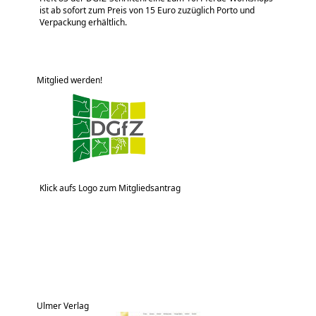
ist ab sofort zum Preis von 15 Euro zuzüglich Porto und
Verpackung erhältlich.
Mitglied werden!
Klick aufs Logo zum Mitgliedsantrag
Ulmer Verlag