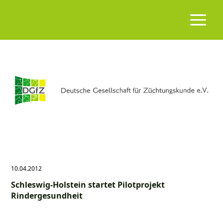
10.04.2012
Schleswig-Holstein startet Pilotprojekt
Rindergesundheit