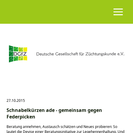
27.10.2015
Schnabelkürzen ade - gemeinsam gegen
Federpicken
Beratung annehmen, Austausch schätzen und Neues probieren: So
lautet die Devise einer Beratungsinitiative zur Legehennenhaltung. Und