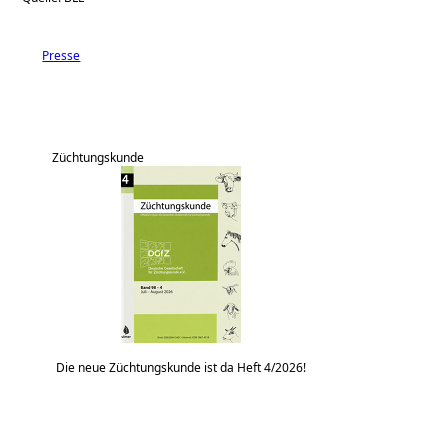
Presse
Züchtungskunde
Die neue Züchtungskunde ist da Heft 4/2026!