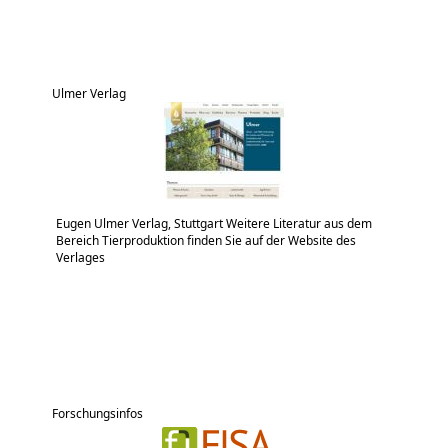
Ulmer Verlag
Eugen Ulmer Verlag, Stuttgart Weitere Literatur aus dem
Bereich Tierproduktion finden Sie auf der Website des
Verlages
Forschungsinfos