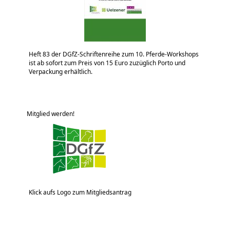
Heft 83 der DGfZ-Schriftenreihe zum 10. Pferde-Workshops
ist ab sofort zum Preis von 15 Euro zuzüglich Porto und
Verpackung erhältlich.
Mitglied werden!
Klick aufs Logo zum Mitgliedsantrag