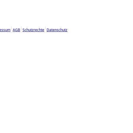
essum
AGB
Schutzrechte
Datenschutz