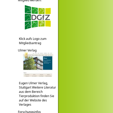
Mitglied werden!
Klick aufs Logo zum
Mitgliedsantrag
Ulmer Verlag
Eugen Ulmer Verlag,
Stuttgart Weitere Literatur
aus dem Bereich
Tierproduktion finden Sie
auf der Website des
Verlages
Forschungsinfos