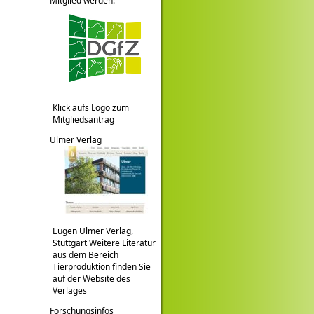
Mitglied werden!
Klick aufs Logo zum
Mitgliedsantrag
Ulmer Verlag
Eugen Ulmer Verlag,
Stuttgart Weitere Literatur
aus dem Bereich
Tierproduktion finden Sie
auf der Website des
Verlages
Forschungsinfos