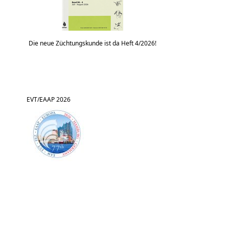
Die neue Züchtungskunde ist da Heft 4/2026!
EVT/EAAP 2026