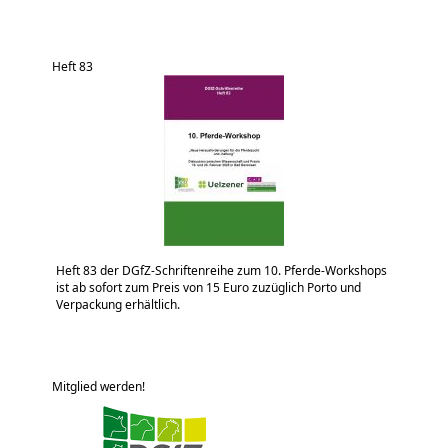
Heft 83
Heft 83 der DGfZ-Schriftenreihe zum 10. Pferde-Workshops
ist ab sofort zum Preis von 15 Euro zuzüglich Porto und
Verpackung erhältlich.
Mitglied werden!