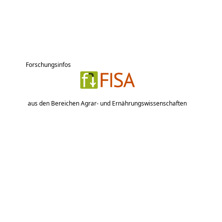
Forschungsinfos
aus den Bereichen Agrar- und Ernährungswissenschaften