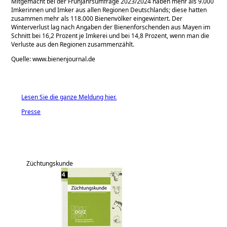
Mitgemacht bei der Frühjahrsumfrage 2023/2024 haben mehr als 9.000
Imkerinnen und Imker aus allen Regionen Deutschlands; diese hatten
zusammen mehr als 118.000 Bienenvölker eingewintert. Der
Winterverlust lag nach Angaben der Bienenforschenden aus Mayen im
Schnitt bei 16,2 Prozent je Imkerei und bei 14,8 Prozent, wenn man die
Verluste aus den Regionen zusammenzählt.
Quelle: www.bienenjournal.de
Lesen Sie die ganze Meldung hier.
Presse
Züchtungskunde