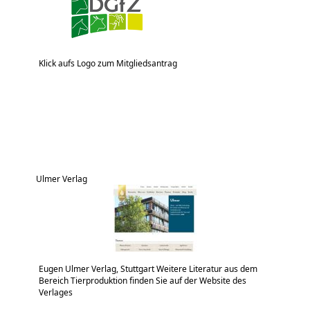
Klick aufs Logo zum Mitgliedsantrag
Ulmer Verlag
Eugen Ulmer Verlag, Stuttgart Weitere Literatur aus dem
Bereich Tierproduktion finden Sie auf der Website des
Verlages