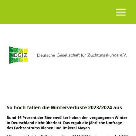
So hoch fallen die Winterverluste 2023/2024 aus
Rund 16 Prozent der Bienenvölker haben den vergangenen Winter
in Deutschland nicht überlebt. Das ergab die jährliche Umfrage
des Fachzentrums Bienen und Imkerei Mayen
.