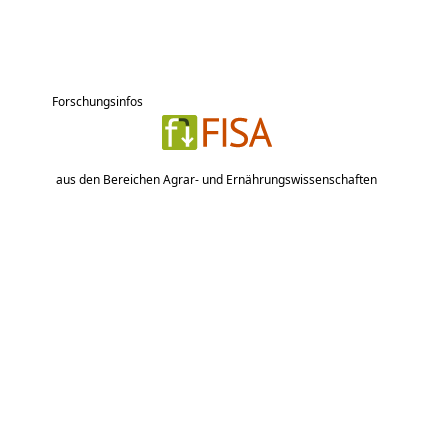
Forschungsinfos
aus den Bereichen Agrar- und Ernährungswissenschaften