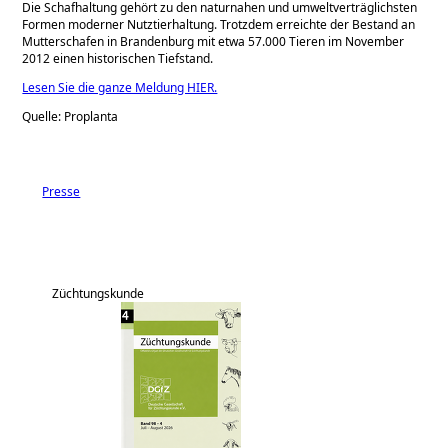
Die Schafhaltung gehört zu den naturnahen und umweltverträglichsten
Formen moderner Nutztierhaltung. Trotzdem erreichte der Bestand an
Mutterschafen in Brandenburg mit etwa 57.000 Tieren im November
2012 einen historischen Tiefstand.
Lesen Sie die ganze Meldung HIER.
Quelle: Proplanta
Presse
Züchtungskunde