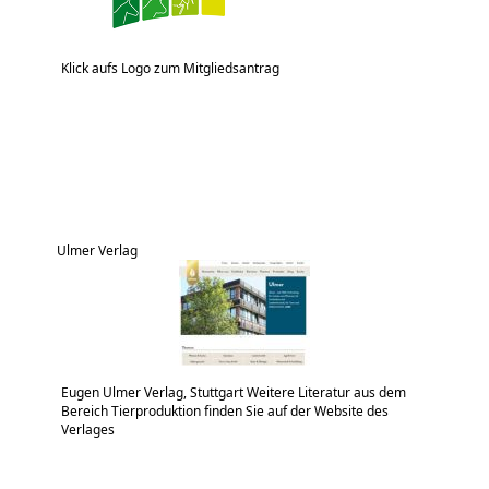
Klick aufs Logo zum Mitgliedsantrag
Ulmer Verlag
Eugen Ulmer Verlag, Stuttgart Weitere Literatur aus dem
Bereich Tierproduktion finden Sie auf der Website des
Verlages