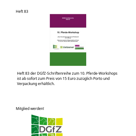
Heft 83
Heft 83 der DGfZ-Schriftenreihe zum 10. Pferde-Workshops
ist ab sofort zum Preis von 15 Euro zuzüglich Porto und
Verpackung erhältlich.
Mitglied werden!