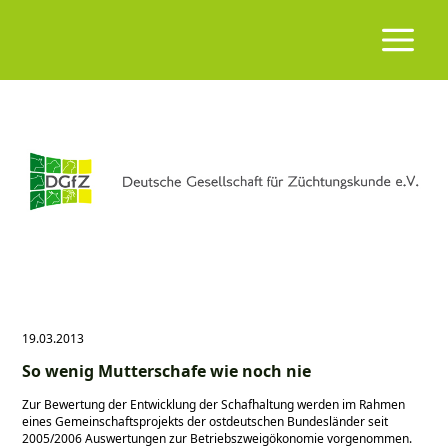
19.03.2013
So wenig Mutterschafe wie noch nie
Zur Bewertung der Entwicklung der Schafhaltung werden im Rahmen
eines Gemeinschaftsprojekts der ostdeutschen Bundesländer seit
2005/2006 Auswertungen zur Betriebszweigökonomie vorgenommen.