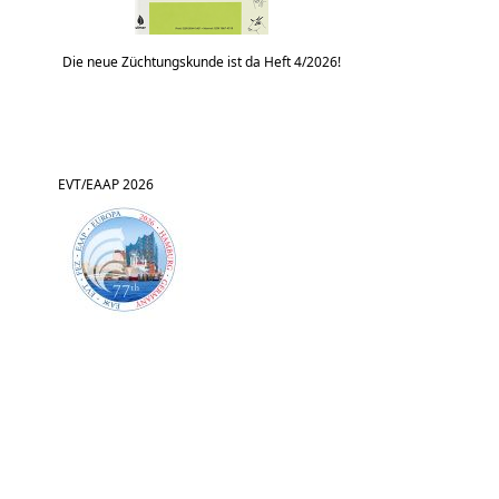
Die neue Züchtungskunde ist da Heft 4/2026!
EVT/EAAP 2026