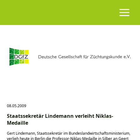
08.05.2009
Staatssekretär Lindemann verleiht Niklas-
Medaille
Gert Lindemann, Staatssekretär im Bundeslandwirtschaftsministerium,
verlieh heute in Berlin die Professor-Niklas-Medaille in Silber an Geert