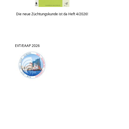
Die neue Züchtungskunde ist da Heft 4/2026!
EVT/EAAP 2026