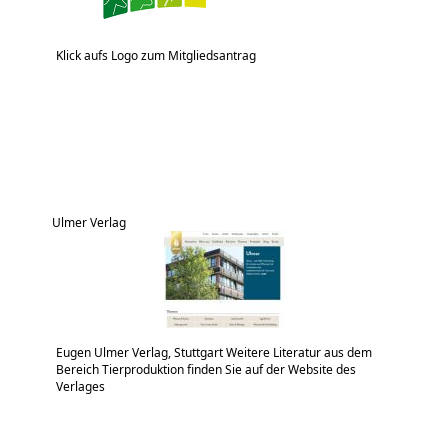
Klick aufs Logo zum Mitgliedsantrag
Ulmer Verlag
Eugen Ulmer Verlag, Stuttgart Weitere Literatur aus dem
Bereich Tierproduktion finden Sie auf der Website des
Verlages