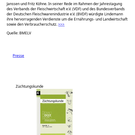
Janssen und Fritz Köhne. In seiner Rede im Rahmen der Jahrestagung
des Verbands der Fleischwirtschaft e.V. (VDF) und des Bundesverbands
der Deutschen Fleischwarenindustrie e.V. (BVDF) würdigte Lindemann
ihre hervorragenden Verdienste um die Ernährungs- und Landwirtschaft
sowie den Verbraucherschutz.
>>>
Quelle: BMELV
Presse
Züchtungskunde