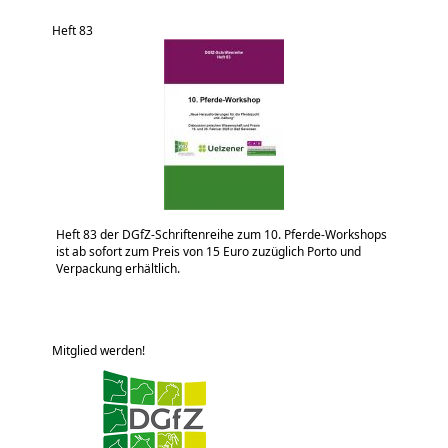
Heft 83
Heft 83 der DGfZ-Schriftenreihe zum 10. Pferde-Workshops
ist ab sofort zum Preis von 15 Euro zuzüglich Porto und
Verpackung erhältlich.
Mitglied werden!