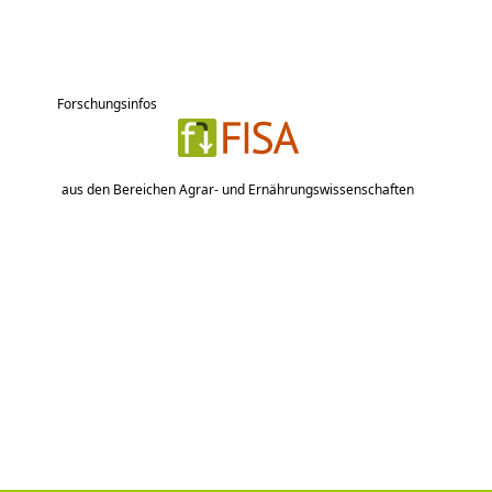
Forschungsinfos
aus den Bereichen Agrar- und Ernährungswissenschaften