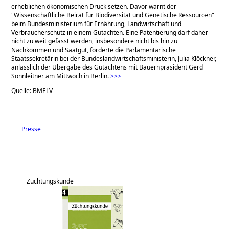
erheblichen ökonomischen Druck setzen. Davor warnt der
Wissenschaftliche Beirat für Biodiversität und Genetische Ressourcen
beim Bundesministerium für Ernährung, Landwirtschaft und
Verbraucherschutz in einem Gutachten. Eine Patentierung darf daher
nicht zu weit gefasst werden, insbesondere nicht bis hin zu
Nachkommen und Saatgut, forderte die Parlamentarische
Staatssekretärin bei der Bundeslandwirtschaftsministerin, Julia Klöckner,
anlässlich der Übergabe des Gutachtens mit Bauernpräsident Gerd
Sonnleitner am Mittwoch in Berlin.
>>>
Quelle: BMELV
Presse
Züchtungskunde