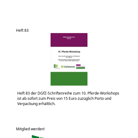
Heft 83
Heft 83 der DGfZ-Schriftenreihe zum 10. Pferde-Workshops
ist ab sofort zum Preis von 15 Euro zuzüglich Porto und
Verpackung erhältlich.
Mitglied werden!