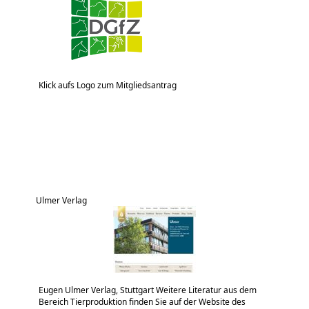
Klick aufs Logo zum Mitgliedsantrag
Ulmer Verlag
Eugen Ulmer Verlag, Stuttgart Weitere Literatur aus dem
Bereich Tierproduktion finden Sie auf der Website des