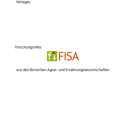
Verlages
Forschungsinfos
aus den Bereichen Agrar- und Ernährungswissenschaften