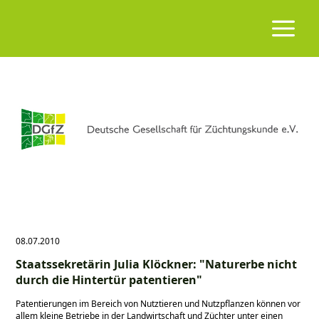
08.07.2010
Staatssekretärin Julia Klöckner: "Naturerbe nicht
durch die Hintertür patentieren"
Patentierungen im Bereich von Nutztieren und Nutzpflanzen können vor
allem kleine Betriebe in der Landwirtschaft und Züchter unter einen