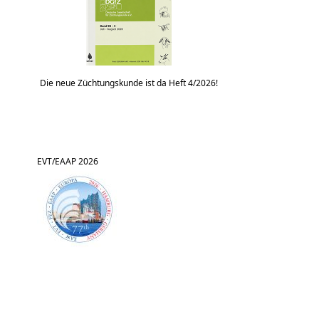
Die neue Züchtungskunde ist da Heft 4/2026!
EVT/EAAP 2026