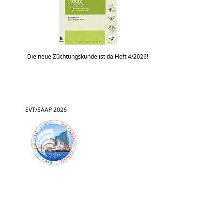
Die neue Züchtungskunde ist da Heft 4/2026!
EVT/EAAP 2026