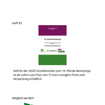
Heft 83
Heft 83 der DGfZ-Schriftenreihe zum 10. Pferde-Workshops
ist ab sofort zum Preis von 15 Euro zuzüglich Porto und
Verpackung erhältlich.
Mitglied werden!