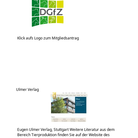
Klick aufs Logo zum Mitgliedsantrag
Ulmer Verlag
Eugen Ulmer Verlag, Stuttgart Weitere Literatur aus dem
Bereich Tierproduktion finden Sie auf der Website des