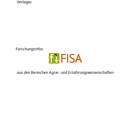
Verlages
Forschungsinfos
aus den Bereichen Agrar- und Ernährungswissenschaften