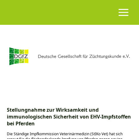
Stellungnahme zur Wirksamkeit und
immunologischen Sicherheit von EHV-Impfstoffen
bei Pferden
Die Ständige Impfkommission Veterinärmedizin (StIKo Vet) hat sich