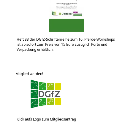
Heft 83 der DGfZ-Schriftenreihe zum 10. Pferde-Workshops
ist ab sofort zum Preis von 15 Euro zuzüglich Porto und
Verpackung erhältlich.
Mitglied werden!
Klick aufs Logo zum Mitgliedsantrag