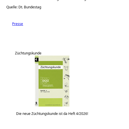
Quelle: Dt. Bundestag
Presse
Züchtungskunde
Die neue Züchtungskunde ist da Heft 4/2026!