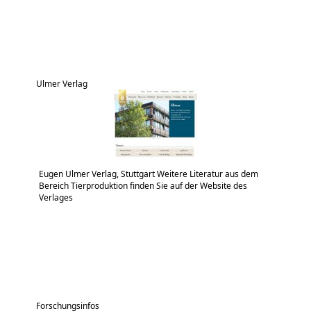
Ulmer Verlag
Eugen Ulmer Verlag, Stuttgart Weitere Literatur aus dem
Bereich Tierproduktion finden Sie auf der Website des
Verlages
Forschungsinfos