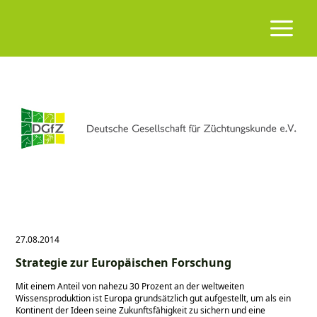
27.08.2014
Strategie zur Europäischen Forschung
Mit einem Anteil von nahezu 30 Prozent an der weltweiten
Wissensproduktion ist Europa grundsätzlich gut aufgestellt, um als ein
Kontinent der Ideen seine Zukunftsfähigkeit zu sichern und eine