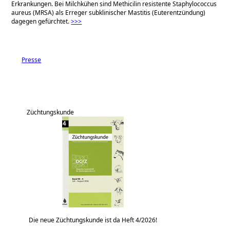
Erkrankungen. Bei Milchkühen sind Methicilin resistente Staphylococcus
aureus (MRSA) als Erreger subklinischer Mastitis (Euterentzündung)
dagegen gefürchtet.
>>>
Presse
Züchtungskunde
Die neue Züchtungskunde ist da Heft 4/2026!