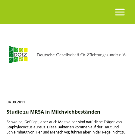
04.08.2011
Studie zu MRSA in Milchviehbeständen
Schweine, Geflügel, aber auch Mastkälber sind natürliche Träger von
Staphylococcus aureus. Diese Bakterien kommen auf der Haut und
Schleimhaut von Tier und Mensch vor, führen aber in der Regel nicht zu