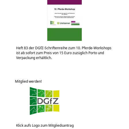
Heft 83 der DGfZ-Schriftenreihe zum 10. Pferde-Workshops
ist ab sofort zum Preis von 15 Euro zuzüglich Porto und
Verpackung erhältlich.
Mitglied werden!
Klick aufs Logo zum Mitgliedsantrag