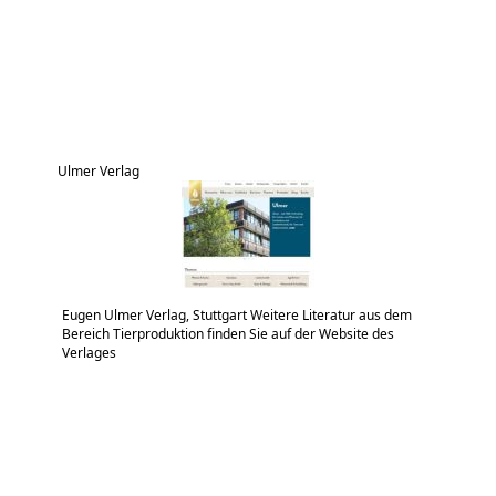
Ulmer Verlag
Eugen Ulmer Verlag, Stuttgart Weitere Literatur aus dem
Bereich Tierproduktion finden Sie auf der Website des
Verlages