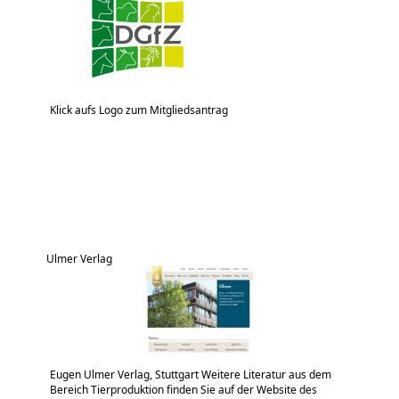
Klick aufs Logo zum Mitgliedsantrag
Ulmer Verlag
Eugen Ulmer Verlag, Stuttgart Weitere Literatur aus dem
Bereich Tierproduktion finden Sie auf der Website des