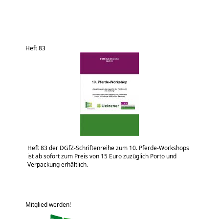
Heft 83
Heft 83 der DGfZ-Schriftenreihe zum 10. Pferde-Workshops
ist ab sofort zum Preis von 15 Euro zuzüglich Porto und
Verpackung erhältlich.
Mitglied werden!