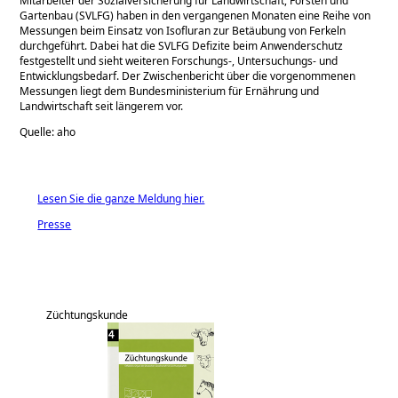
Mitarbeiter der Sozialversicherung für Landwirtschaft, Forsten und
Gartenbau (SVLFG) haben in den vergangenen Monaten eine Reihe von
Messungen beim Einsatz von Isofluran zur Betäubung von Ferkeln
durchgeführt. Dabei hat die SVLFG Defizite beim Anwenderschutz
festgestellt und sieht weiteren Forschungs-, Untersuchungs- und
Entwicklungsbedarf. Der Zwischenbericht über die vorgenommenen
Messungen liegt dem Bundesministerium für Ernährung und
Landwirtschaft seit längerem vor.
Quelle: aho
Lesen Sie die ganze Meldung hier.
Presse
Züchtungskunde