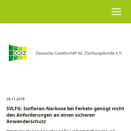
28.11.2018
SVLFG: Isofloran-Narkose bei Ferkeln genügt nicht
den Anforderungen an einen sicheren
Anwenderschutz