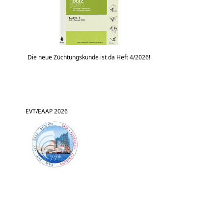
Die neue Züchtungskunde ist da Heft 4/2026!
EVT/EAAP 2026