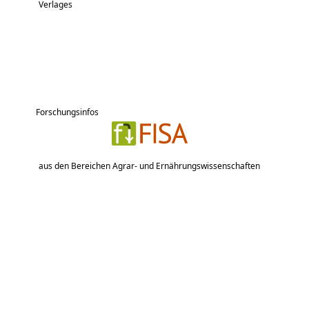
Verlages
Forschungsinfos
aus den Bereichen Agrar- und Ernährungswissenschaften