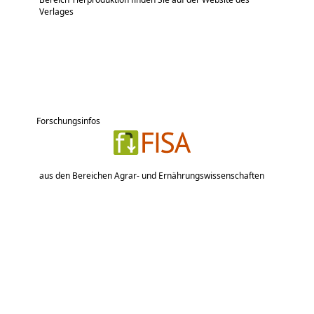
Verlages
Forschungsinfos
aus den Bereichen Agrar- und Ernährungswissenschaften