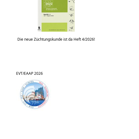
Die neue Züchtungskunde ist da Heft 4/2026!
EVT/EAAP 2026