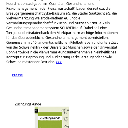
Koordinationsaufgaben im Qualitäts-, Gesundheits- und
Risikomanagement in der Fleischwirtschaft) bauen derzeit u.a. die
Erzeugergemeinschaft Syke-Bassum eG, die Stader Saatzucht eG, die
Viehvermarktung Walsrode-Rethem eG unddie
Vermarktungsgemeinschaft für Zucht- und Nutzvieh ZNVG eG ein
Gesundheitsmanagementsystem SCHWEIN auf. Dabei soll eine
Tiergesundheitsdatenbank den Marktpartnern wichtige Informationen
für das überbetriebliche Gesundheitsmanagement bereitstellen.
Gemeinsam mit 40 landwirtschaftlichen Pilotbetrieben und unterstützt
von der Schweineklinik der Universität München sowie der Universität
Bonn entwickeln die Viehvermarktungsunternehmen ein einheitliches
Konzept zur Beprobung und Auditierung Ferkel erzeugender sowie
Schweine mästender Betriebe.
>>>
Presse
Züchtungskunde