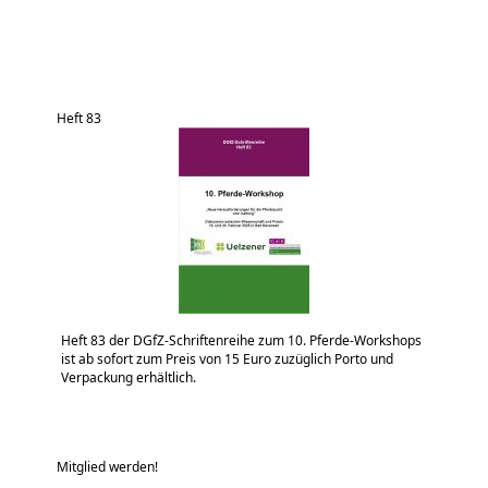
Heft 83
Heft 83 der DGfZ-Schriftenreihe zum 10. Pferde-Workshops
ist ab sofort zum Preis von 15 Euro zuzüglich Porto und
Verpackung erhältlich.
Mitglied werden!