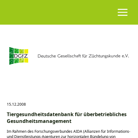
15.12.2008
Tiergesundheitsdatenbank für überbetriebliches
Gesundheitsmanagement
Im Rahmen des Forschungsverbundes AIDA (Allianzen für Informations-
und Dienstleistungs-Agenturen zur horizontalen Bündelung von