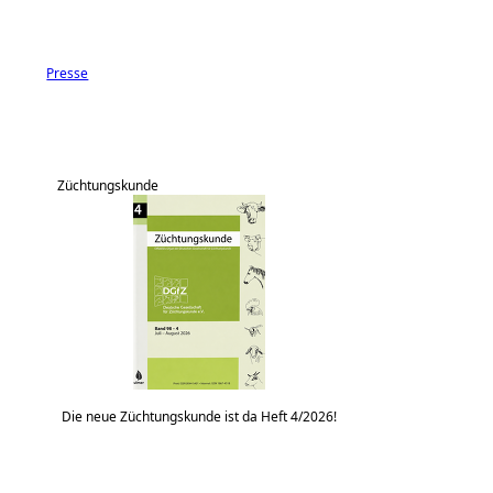
Presse
Züchtungskunde
Die neue Züchtungskunde ist da Heft 4/2026!