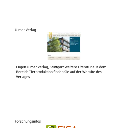
Ulmer Verlag
Eugen Ulmer Verlag, Stuttgart Weitere Literatur aus dem
Bereich Tierproduktion finden Sie auf der Website des
Verlages
Forschungsinfos