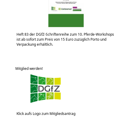
Heft 83 der DGfZ-Schriftenreihe zum 10. Pferde-Workshops
ist ab sofort zum Preis von 15 Euro zuzüglich Porto und
Verpackung erhältlich.
Mitglied werden!
Klick aufs Logo zum Mitgliedsantrag