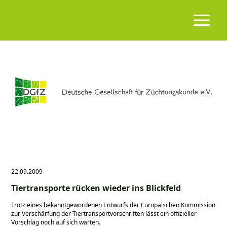
22.09.2009
Tiertransporte rücken wieder ins Blickfeld
Trotz eines bekanntgewordenen Entwurfs der Europäischen Kommission
zur Verschärfung der Tiertransportvorschriften lässt ein offizieller
Vorschlag noch auf sich warten.