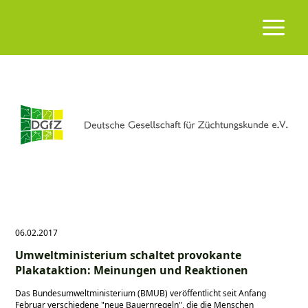
06.02.2017
Umweltministerium schaltet provokante
Plakataktion: Meinungen und Reaktionen
Das Bundesumweltministerium (BMUB) veröffentlicht seit Anfang
Februar verschiedene
neue Bauernregeln
, die die Menschen