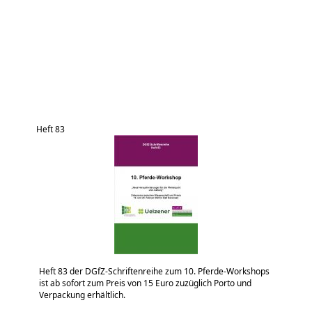
Heft 83
Heft 83 der DGfZ-Schriftenreihe zum 10. Pferde-Workshops
ist ab sofort zum Preis von 15 Euro zuzüglich Porto und
Verpackung erhältlich.