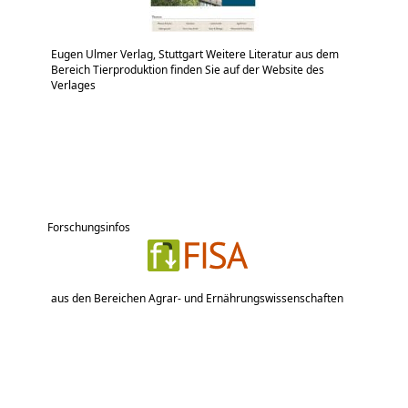
Eugen Ulmer Verlag, Stuttgart Weitere Literatur aus dem
Bereich Tierproduktion finden Sie auf der Website des
Verlages
Forschungsinfos
aus den Bereichen Agrar- und Ernährungswissenschaften