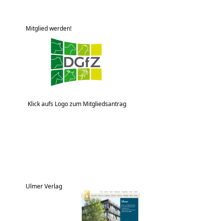
Mitglied werden!
Klick aufs Logo zum Mitgliedsantrag
Ulmer Verlag