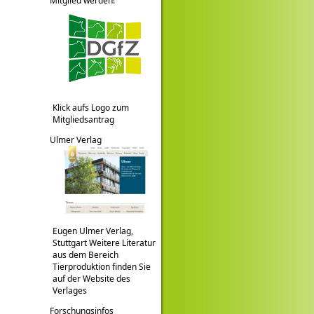
Mitglied werden!
Klick aufs Logo zum
Mitgliedsantrag
Ulmer Verlag
Eugen Ulmer Verlag,
Stuttgart Weitere Literatur
aus dem Bereich
Tierproduktion finden Sie
auf der Website des
Verlages
Forschungsinfos