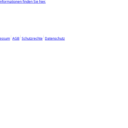
nformationen finden Sie hier.
essum
AGB
Schutzrechte
Datenschutz