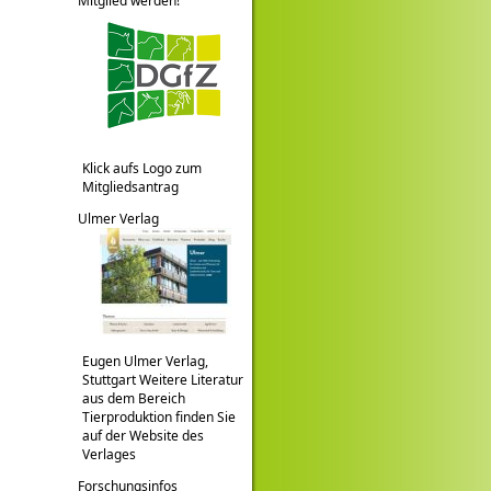
Mitglied werden!
Klick aufs Logo zum
Mitgliedsantrag
Ulmer Verlag
Eugen Ulmer Verlag,
Stuttgart Weitere Literatur
aus dem Bereich
Tierproduktion finden Sie
auf der Website des
Verlages
Forschungsinfos