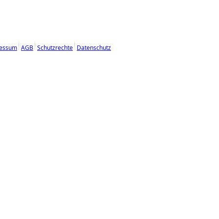
essum
AGB
Schutzrechte
Datenschutz