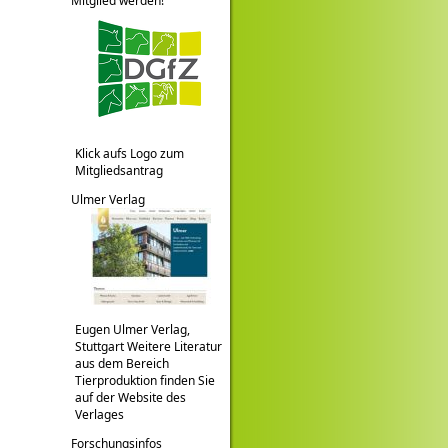
Mitglied werden!
Klick aufs Logo zum
Mitgliedsantrag
Ulmer Verlag
Eugen Ulmer Verlag,
Stuttgart Weitere Literatur
aus dem Bereich
Tierproduktion finden Sie
auf der Website des
Verlages
Forschungsinfos