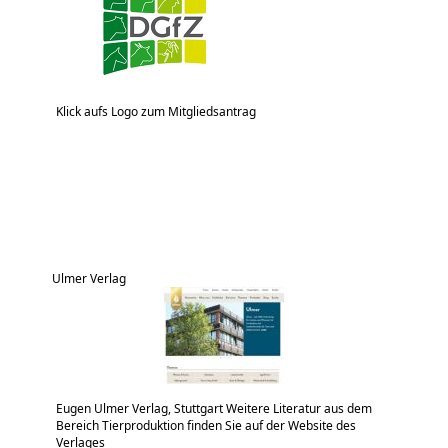
Klick aufs Logo zum Mitgliedsantrag
Ulmer Verlag
Eugen Ulmer Verlag, Stuttgart Weitere Literatur aus dem
Bereich Tierproduktion finden Sie auf der Website des
Verlages