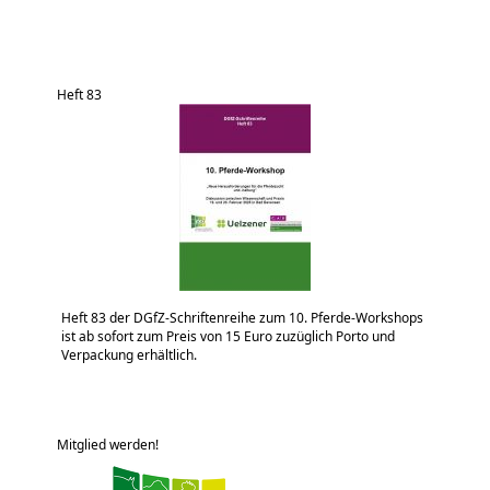
Heft 83
Heft 83 der DGfZ-Schriftenreihe zum 10. Pferde-Workshops
ist ab sofort zum Preis von 15 Euro zuzüglich Porto und
Verpackung erhältlich.
Mitglied werden!