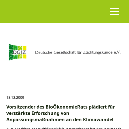
18.12.2009
Vorsitzender des BioÖkonomieRats plädiert für
verstärkte Erforschung von
Anpassungsmaßnahmen an den Klimawandel