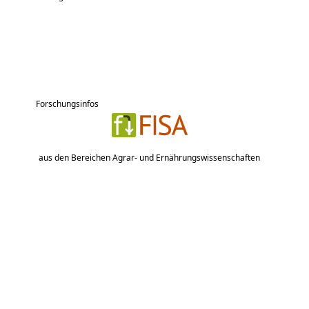
Forschungsinfos
aus den Bereichen Agrar- und Ernährungswissenschaften