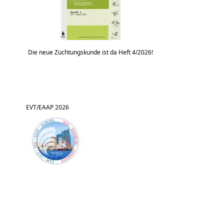
Die neue Züchtungskunde ist da Heft 4/2026!
EVT/EAAP 2026