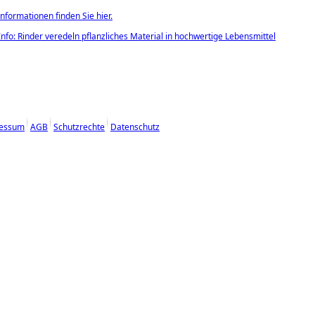
nformationen finden Sie hier.
nfo: Rinder veredeln pflanzliches Material in hochwertige Lebensmittel
essum
AGB
Schutzrechte
Datenschutz