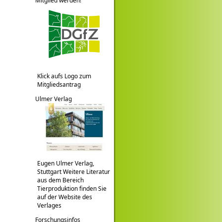
Mitglied werden!
Klick aufs Logo zum
Mitgliedsantrag
Ulmer Verlag
Eugen Ulmer Verlag,
Stuttgart Weitere Literatur
aus dem Bereich
Tierproduktion finden Sie
auf der Website des
Verlages
Forschungsinfos