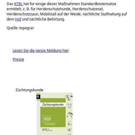
Das
KTBL
hat für einige dieser Maßnahmen Standardkostensätze
ermittelt, z. B. für Herdenschutzhunde, Herdenschutzesel,
Herdenschutzzaun, Mobilstall auf der Weide, nächtliche Stallhaltung auf
dem
Hof
und nächtliche Behirtung.
Quelle: topagrar
Lesen Sie die ganze Meldung hier
Presse
Züchtungskunde