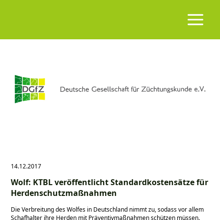
14.12.2017
Wolf: KTBL veröffentlicht Standardkostensätze für
Herdenschutzmaßnahmen
Die Verbreitung des Wolfes in Deutschland nimmt zu, sodass vor allem
Schafhalter ihre Herden mit Präventivmaßnahmen schützen müssen.