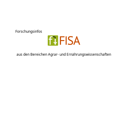
Forschungsinfos
aus den Bereichen Agrar- und Ernährungswissenschaften