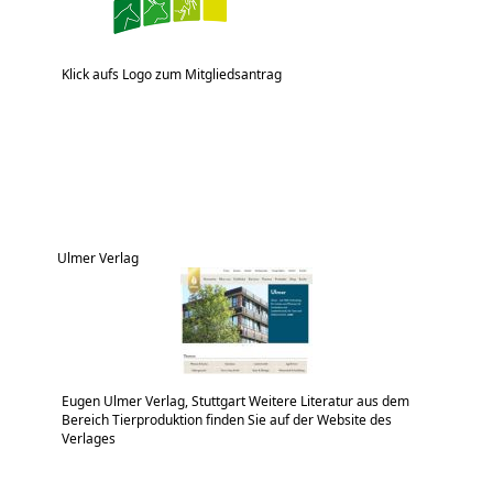
Klick aufs Logo zum Mitgliedsantrag
Ulmer Verlag
Eugen Ulmer Verlag, Stuttgart Weitere Literatur aus dem
Bereich Tierproduktion finden Sie auf der Website des
Verlages