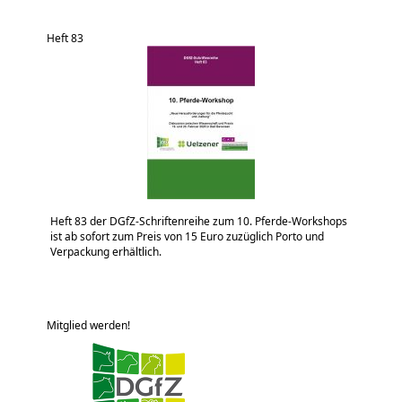
Heft 83
Heft 83 der DGfZ-Schriftenreihe zum 10. Pferde-Workshops
ist ab sofort zum Preis von 15 Euro zuzüglich Porto und
Verpackung erhältlich.
Mitglied werden!