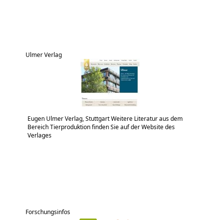
Ulmer Verlag
Eugen Ulmer Verlag, Stuttgart Weitere Literatur aus dem
Bereich Tierproduktion finden Sie auf der Website des
Verlages
Forschungsinfos