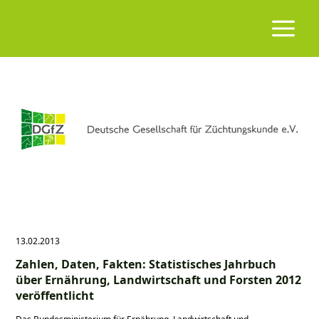
13.02.2013
Zahlen, Daten, Fakten: Statistisches Jahrbuch
über Ernährung, Landwirtschaft und Forsten 2012
veröffentlicht