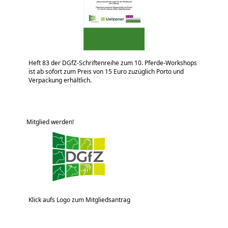
Heft 83 der DGfZ-Schriftenreihe zum 10. Pferde-Workshops
ist ab sofort zum Preis von 15 Euro zuzüglich Porto und
Verpackung erhältlich.
Mitglied werden!
Klick aufs Logo zum Mitgliedsantrag