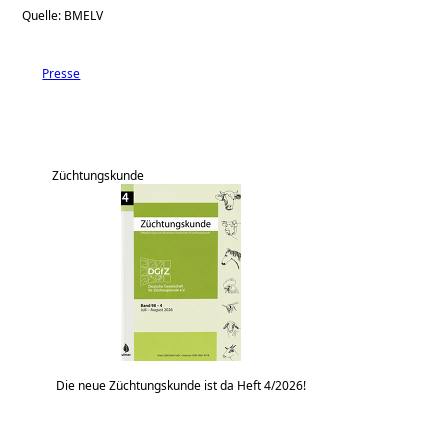
Quelle: BMELV
Presse
Züchtungskunde
Die neue Züchtungskunde ist da Heft 4/2026!