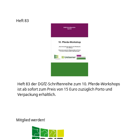
Heft 83
Heft 83 der DGfZ-Schriftenreihe zum 10. Pferde-Workshops
ist ab sofort zum Preis von 15 Euro zuzüglich Porto und
Verpackung erhältlich.
Mitglied werden!