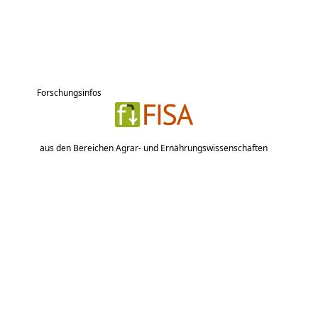
Forschungsinfos
aus den Bereichen Agrar- und Ernährungswissenschaften