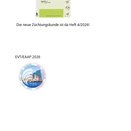
Die neue Züchtungskunde ist da Heft 4/2026!
EVT/EAAP 2026