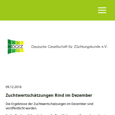
09.12.2016
Zuchtwertschätzungen Rind im Dezember
Die Ergebnisse der Zuchtwertschätzungen im Dezember sind
veröffentlicht worden.