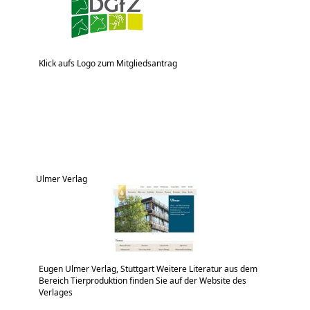
Klick aufs Logo zum Mitgliedsantrag
Ulmer Verlag
Eugen Ulmer Verlag, Stuttgart Weitere Literatur aus dem
Bereich Tierproduktion finden Sie auf der Website des
Verlages