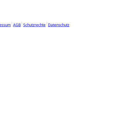
essum
AGB
Schutzrechte
Datenschutz