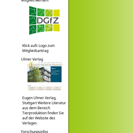
Mitglied werden!
Klick aufs Logo zum
Mitgliedsantrag
Ulmer Verlag
Eugen Ulmer Verlag,
Stuttgart Weitere Literatur
aus dem Bereich
Tierproduktion finden Sie
auf der Website des
Verlages
Forschungsinfos