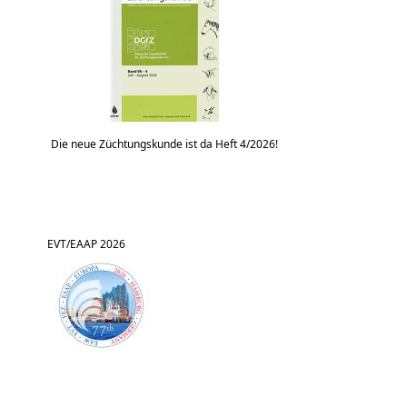
Die neue Züchtungskunde ist da Heft 4/2026!
EVT/EAAP 2026