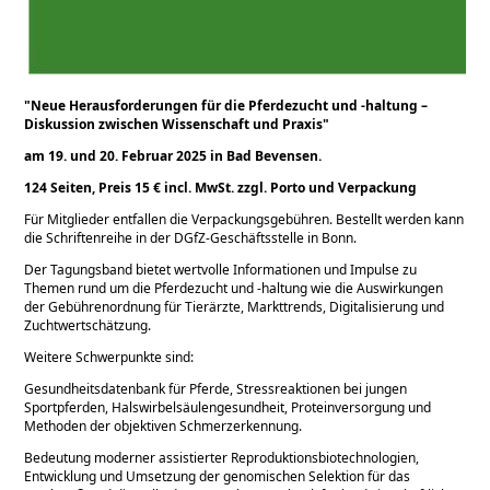
Neue Herausforderungen für die Pferdezucht und -haltung –
Diskussion zwischen Wissenschaft und Praxis
am 19. und 20. Februar 2025 in Bad Bevensen.
124 Seiten, Preis 15 € incl. MwSt. zzgl. Porto und Verpackung
Für Mitglieder entfallen die Verpackungsgebühren. Bestellt werden kann
die Schriftenreihe in der DGfZ-Geschäftsstelle in Bonn.
Der Tagungsband bietet wertvolle Informationen und Impulse zu
Themen rund um die Pferdezucht und -haltung wie die Auswirkungen
der Gebührenordnung für Tierärzte, Markttrends, Digitalisierung und
Zuchtwertschätzung.
Weitere Schwerpunkte sind:
Gesundheitsdatenbank für Pferde, Stressreaktionen bei jungen
Sportpferden, Halswirbelsäulengesundheit, Proteinversorgung und
Methoden der objektiven Schmerzerkennung.
Bedeutung moderner assistierter Reproduktionsbiotechnologien,
Entwicklung und Umsetzung der genomischen Selektion für das