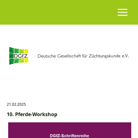
21.02.2025
10. Pferde-Workshop