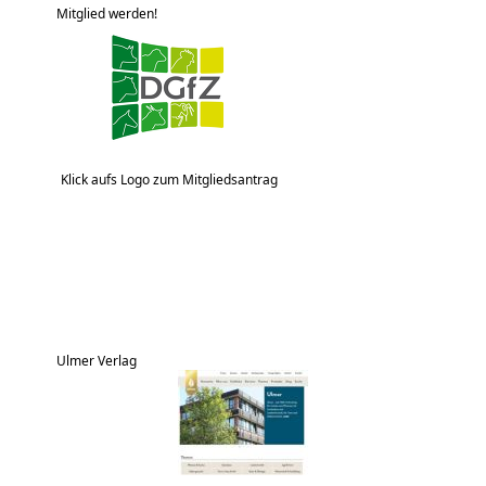
Mitglied werden!
Klick aufs Logo zum Mitgliedsantrag
Ulmer Verlag