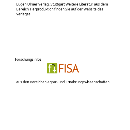
Eugen Ulmer Verlag, Stuttgart Weitere Literatur aus dem
Bereich Tierproduktion finden Sie auf der Website des
Verlages
Forschungsinfos
aus den Bereichen Agrar- und Ernährungswissenschaften