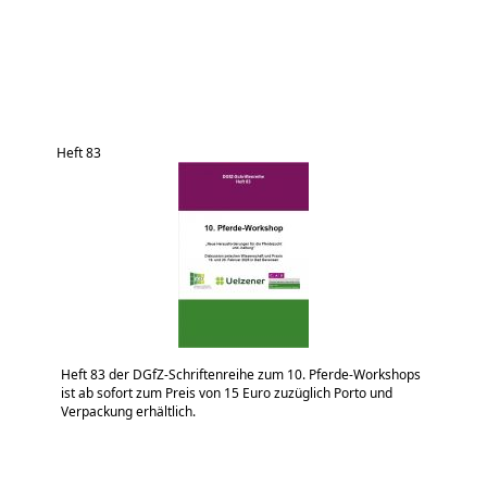
Heft 83
Heft 83 der DGfZ-Schriftenreihe zum 10. Pferde-Workshops
ist ab sofort zum Preis von 15 Euro zuzüglich Porto und
Verpackung erhältlich.