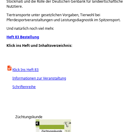
Stockmaß und die Rolle der Deutschen Genbank für landwirtschaftliche
Nutztiere.
Tiertransporte unter gesetzlichen Vorgaben, Tierwohl bei
Pferdesportveranstaltungen und Leistungsdiagnostik im Spitzensport.
Und natürlich noch viel mehr.
Heft 83 Bestellung
Klick ins Heft und Inhaltsverzeichnis:
Klick Ins Heft 83
Informationen zur Veranstaltung
Schriftenreihe
Züchtungskunde