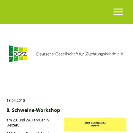
13.04.2010
8. Schweine-Workshop
am 23. und 24. Februar in
Uelzen.