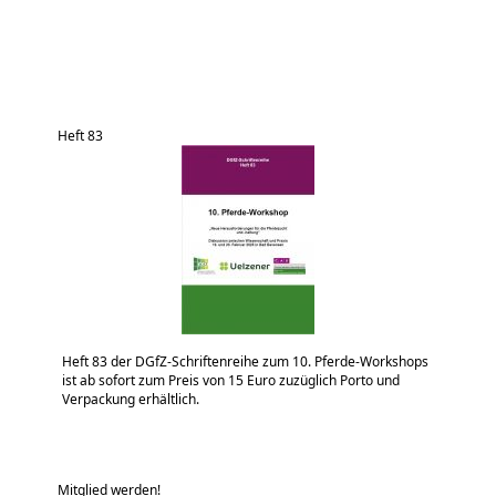
Heft 83
Heft 83 der DGfZ-Schriftenreihe zum 10. Pferde-Workshops
ist ab sofort zum Preis von 15 Euro zuzüglich Porto und
Verpackung erhältlich.
Mitglied werden!