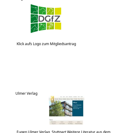
Klick aufs Logo zum Mitgliedsantrag
Ulmer Verlag
Eugen Ulmer Verlag, Stuttgart Weitere Literatur aus dem