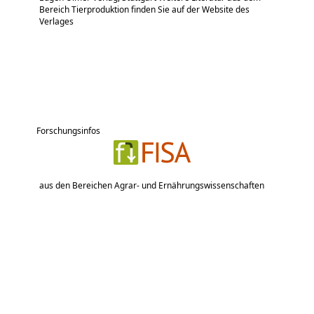
Bereich Tierproduktion finden Sie auf der Website des
Verlages
Forschungsinfos
aus den Bereichen Agrar- und Ernährungswissenschaften