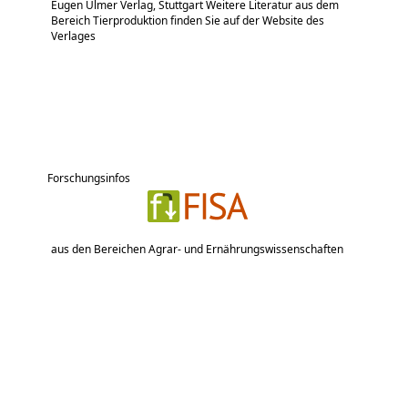
Eugen Ulmer Verlag, Stuttgart Weitere Literatur aus dem
Bereich Tierproduktion finden Sie auf der Website des
Verlages
Forschungsinfos
aus den Bereichen Agrar- und Ernährungswissenschaften