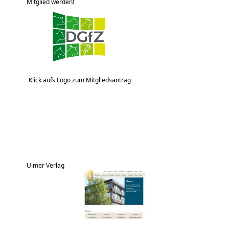
Mitglied werden!
Klick aufs Logo zum Mitgliedsantrag
Ulmer Verlag