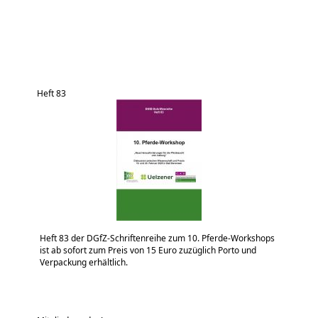
Heft 83
Heft 83 der DGfZ-Schriftenreihe zum 10. Pferde-Workshops
ist ab sofort zum Preis von 15 Euro zuzüglich Porto und
Verpackung erhältlich.