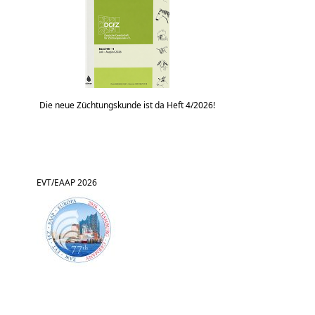
Die neue Züchtungskunde ist da Heft 4/2026!
EVT/EAAP 2026