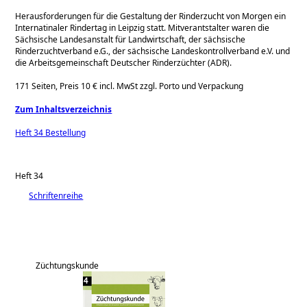
Herausforderungen für die Gestaltung der Rinderzucht von Morgen ein
Internatinaler Rindertag in Leipzig statt. Mitverantstalter waren die
Sächsische Landesanstalt für Landwirtschaft, der sächsische
Rinderzuchtverband e.G., der sächsische Landeskontrollverband e.V. und
die Arbeitsgemeinschaft Deutscher Rinderzüchter (ADR).
171 Seiten, Preis 10 € incl. MwSt zzgl. Porto und Verpackung
Zum Inhaltsverzeichnis
Heft 34 Bestellung
Heft 34
Schriftenreihe
Züchtungskunde