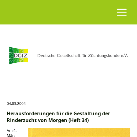
04.03.2004
Herausforderungen für die Gestaltung der
Rinderzucht von Morgen (Heft 34)
Am 4.
März