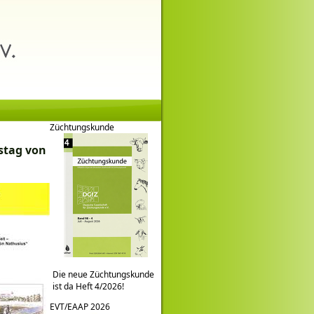
Züchtungskunde
tstag von
Die neue Züchtungskunde
ist da Heft 4/2026!
EVT/EAAP 2026