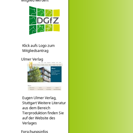
Mitglied werden!
Klick aufs Logo zum
Mitgliedsantrag
Ulmer Verlag
Eugen Ulmer Verlag,
Stuttgart Weitere Literatur
aus dem Bereich
Tierproduktion finden Sie
auf der Website des
Verlages
Forschungsinfos