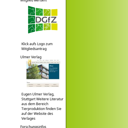
Mitglied werden!
Klick aufs Logo zum
Mitgliedsantrag
Ulmer Verlag
Eugen Ulmer Verlag,
Stuttgart Weitere Literatur
aus dem Bereich
Tierproduktion finden Sie
auf der Website des
Verlages
Forschungsinfos