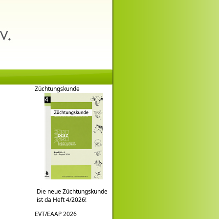
Züchtungskunde
Die neue Züchtungskunde
ist da Heft 4/2026!
EVT/EAAP 2026