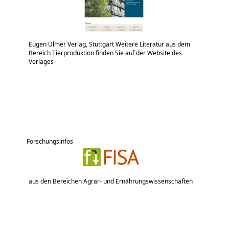
Eugen Ulmer Verlag, Stuttgart Weitere Literatur aus dem
Bereich Tierproduktion finden Sie auf der Website des
Verlages
Forschungsinfos
aus den Bereichen Agrar- und Ernährungswissenschaften