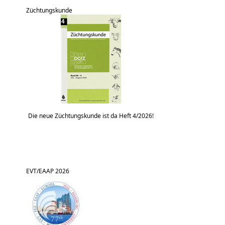
Züchtungskunde
Die neue Züchtungskunde ist da Heft 4/2026!
EVT/EAAP 2026