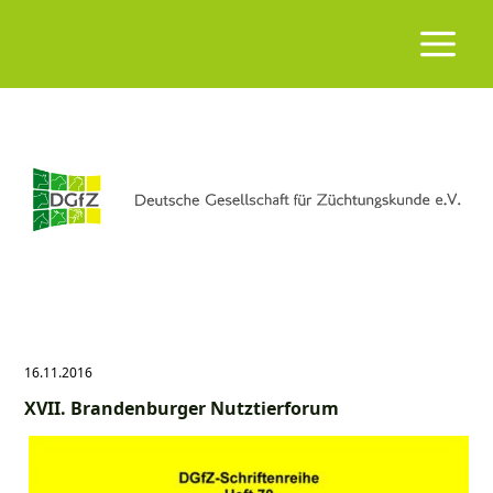
16.11.2016
XVII. Brandenburger Nutztierforum