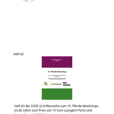
Heft 83
Heft 83 der DGfZ-Schriftenreihe zum 10. Pferde-Workshops
ist ab sofort zum Preis von 15 Euro zuzüglich Porto und