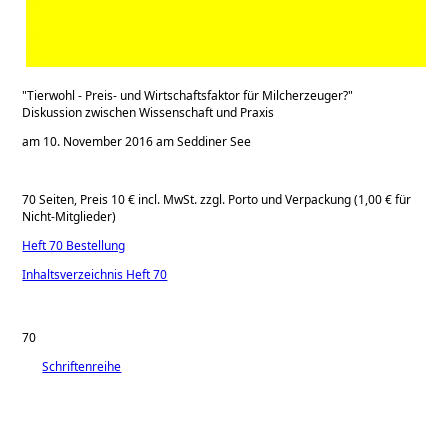
Tierwohl - Preis- und Wirtschaftsfaktor für Milcherzeuger?
Diskussion zwischen Wissenschaft und Praxis
am 10. November 2016 am Seddiner See
70 Seiten, Preis 10 € incl. MwSt. zzgl. Porto und Verpackung (1,00 € für
Nicht-Mitglieder)
Heft 70 Bestellung
Inhaltsverzeichnis Heft 70
70
Schriftenreihe