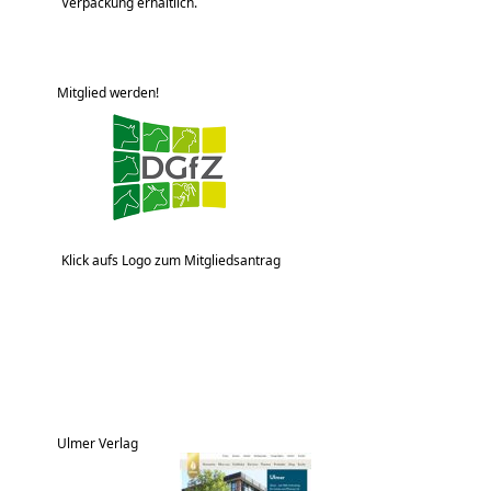
Verpackung erhältlich.
Mitglied werden!
Klick aufs Logo zum Mitgliedsantrag
Ulmer Verlag