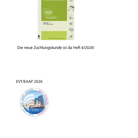
Die neue Züchtungskunde ist da Heft 4/2026!
EVT/EAAP 2026