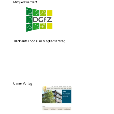
Mitglied werden!
Klick aufs Logo zum Mitgliedsantrag
Ulmer Verlag