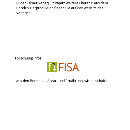
Eugen Ulmer Verlag, Stuttgart Weitere Literatur aus dem
Bereich Tierproduktion finden Sie auf der Website des
Verlages
Forschungsinfos
aus den Bereichen Agrar- und Ernährungswissenschaften