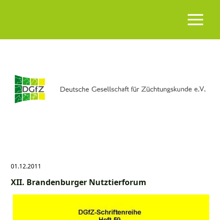
01.12.2011
XII. Brandenburger Nutztierforum