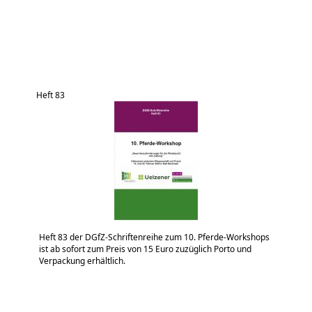
Heft 83
Heft 83 der DGfZ-Schriftenreihe zum 10. Pferde-Workshops
ist ab sofort zum Preis von 15 Euro zuzüglich Porto und
Verpackung erhältlich.