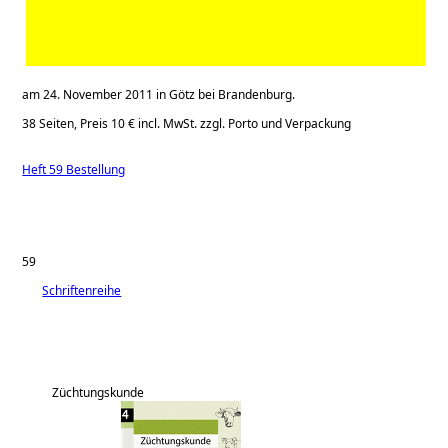
am 24. November 2011 in Götz bei Brandenburg.
38 Seiten, Preis 10 € incl. MwSt. zzgl. Porto und Verpackung
Heft 59 Bestellung
59
Schriftenreihe
Züchtungskunde