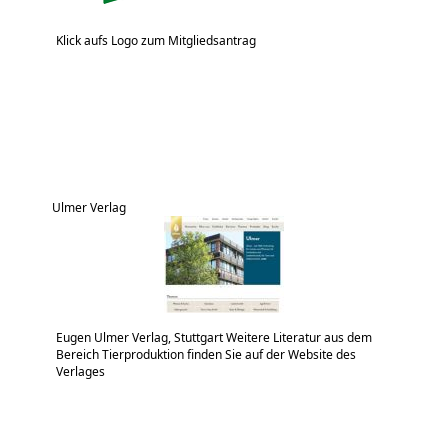
Klick aufs Logo zum Mitgliedsantrag
Ulmer Verlag
Eugen Ulmer Verlag, Stuttgart Weitere Literatur aus dem
Bereich Tierproduktion finden Sie auf der Website des
Verlages