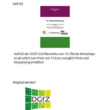
Heft 83
Heft 83 der DGfZ-Schriftenreihe zum 10. Pferde-Workshops
ist ab sofort zum Preis von 15 Euro zuzüglich Porto und
Verpackung erhältlich.
Mitglied werden!