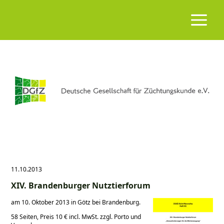
11.10.2013
XIV. Brandenburger Nutztierforum
am 10. Oktober 2013 in Götz bei Brandenburg.
58 Seiten, Preis 10 € incl. MwSt. zzgl. Porto und