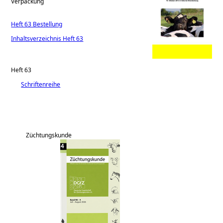
Verpackung
Heft 63 Bestellung
Inhaltsverzeichnis Heft 63
Heft 63
Schriftenreihe
Züchtungskunde