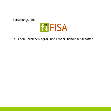
Forschungsinfos
aus den Bereichen Agrar- und Ernährungswissenschaften