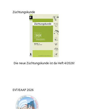
Züchtungskunde
Die neue Züchtungskunde ist da Heft 4/2026!
EVT/EAAP 2026