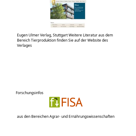
Eugen Ulmer Verlag, Stuttgart Weitere Literatur aus dem
Bereich Tierproduktion finden Sie auf der Website des
Verlages
Forschungsinfos
aus den Bereichen Agrar- und Ernährungswissenschaften