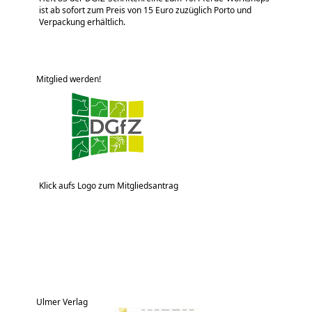
ist ab sofort zum Preis von 15 Euro zuzüglich Porto und
Verpackung erhältlich.
Mitglied werden!
Klick aufs Logo zum Mitgliedsantrag
Ulmer Verlag