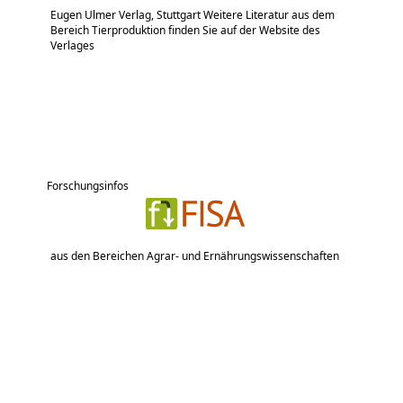
Eugen Ulmer Verlag, Stuttgart Weitere Literatur aus dem
Bereich Tierproduktion finden Sie auf der Website des
Verlages
Forschungsinfos
aus den Bereichen Agrar- und Ernährungswissenschaften