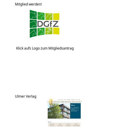
Mitglied werden!
Klick aufs Logo zum Mitgliedsantrag
Ulmer Verlag