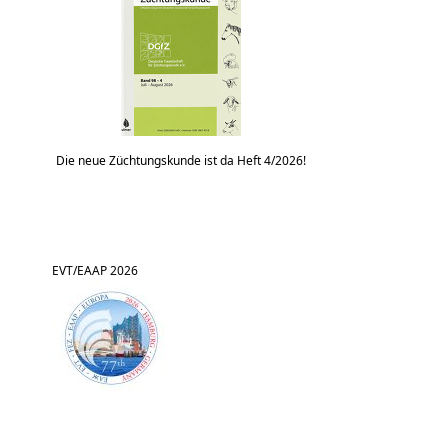
Die neue Züchtungskunde ist da Heft 4/2026!
EVT/EAAP 2026