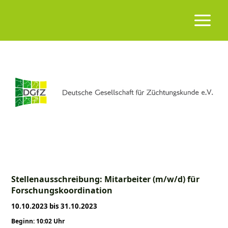
Stellenausschreibung: Mitarbeiter (m/w/d) für
Forschungskoordination
10.10.2023 bis 31.10.2023
Beginn: 10:02 Uhr