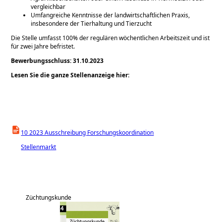
vergleichbar
Umfangreiche Kenntnisse der landwirtschaftlichen Praxis,
insbesondere der Tierhaltung und Tierzucht
Die Stelle umfasst 100% der regulären wöchentlichen Arbeitszeit und ist
für zwei Jahre befristet.
Bewerbungsschluss: 31.10.2023
Lesen Sie die ganze Stellenanzeige hier:
10 2023 Ausschreibung Forschungskoordination
Stellenmarkt
Züchtungskunde