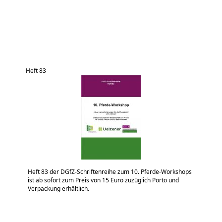
Heft 83
Heft 83 der DGfZ-Schriftenreihe zum 10. Pferde-Workshops
ist ab sofort zum Preis von 15 Euro zuzüglich Porto und
Verpackung erhältlich.