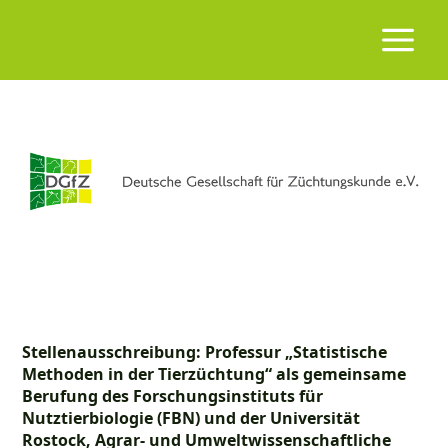
Stellenausschreibung: Professur „Statistische
Methoden in der Tierzüchtung“ als gemeinsame
Berufung des Forschungsinstituts für
Nutztierbiologie (FBN) und der Universität
Rostock, Agrar- und Umweltwissenschaftliche