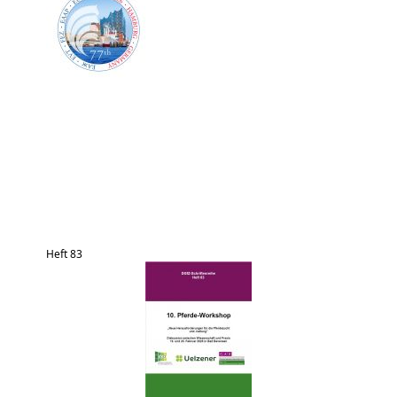
Heft 83