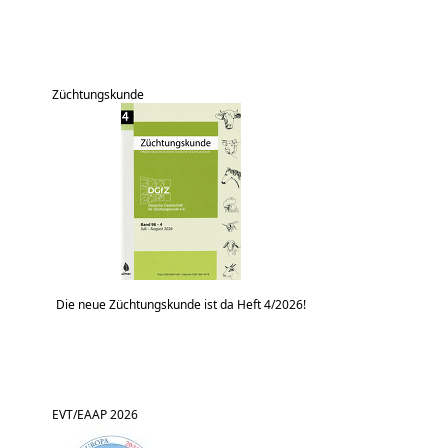
Züchtungskunde
Die neue Züchtungskunde ist da Heft 4/2026!
EVT/EAAP 2026