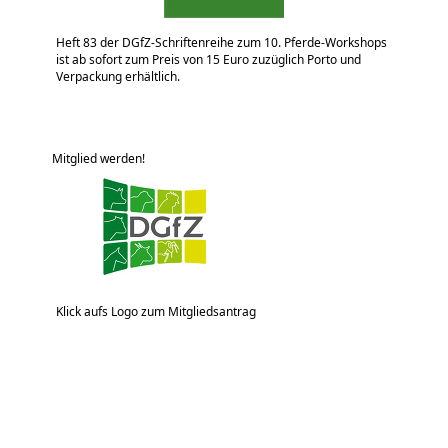
Heft 83 der DGfZ-Schriftenreihe zum 10. Pferde-Workshops
ist ab sofort zum Preis von 15 Euro zuzüglich Porto und
Verpackung erhältlich.
Mitglied werden!
Klick aufs Logo zum Mitgliedsantrag