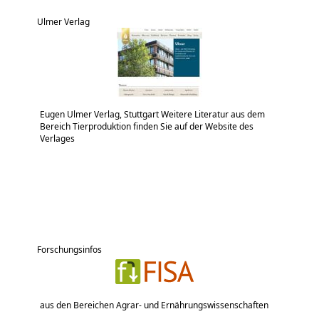
Ulmer Verlag
Eugen Ulmer Verlag, Stuttgart Weitere Literatur aus dem
Bereich Tierproduktion finden Sie auf der Website des
Verlages
Forschungsinfos
aus den Bereichen Agrar- und Ernährungswissenschaften