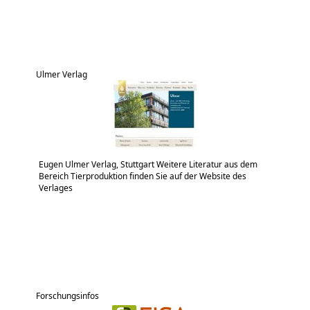
Ulmer Verlag
Eugen Ulmer Verlag, Stuttgart Weitere Literatur aus dem
Bereich Tierproduktion finden Sie auf der Website des
Verlages
Forschungsinfos