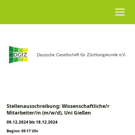
Stellenausschreibung: Wissenschaftliche/r
Mitarbeiter/in (m/w/d), Uni Gießen
09.12.2024 bis 18.12.2024
Beginn: 09:17 Uhr