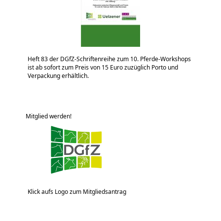
Heft 83 der DGfZ-Schriftenreihe zum 10. Pferde-Workshops
ist ab sofort zum Preis von 15 Euro zuzüglich Porto und
Verpackung erhältlich.
Mitglied werden!
Klick aufs Logo zum Mitgliedsantrag