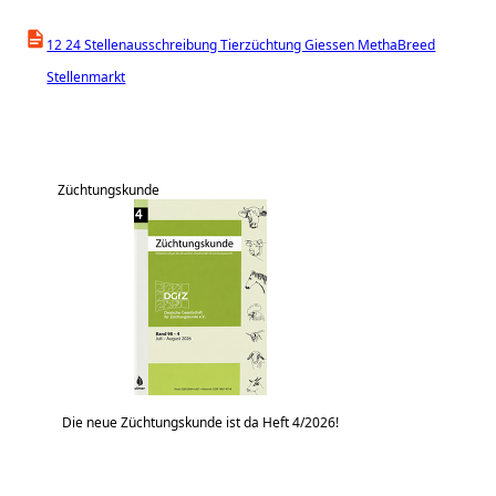
12 24 Stellenausschreibung Tierzüchtung Giessen MethaBreed
Stellenmarkt
Züchtungskunde
Die neue Züchtungskunde ist da Heft 4/2026!