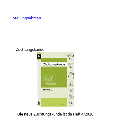
Stellungnahmen
Züchtungskunde
Die neue Züchtungskunde ist da Heft 4/2026!