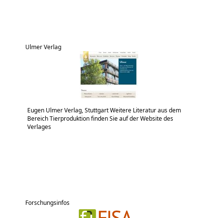
Ulmer Verlag
Eugen Ulmer Verlag, Stuttgart Weitere Literatur aus dem
Bereich Tierproduktion finden Sie auf der Website des
Verlages
Forschungsinfos