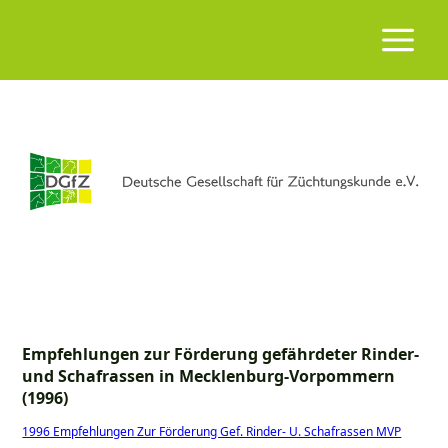
Empfehlungen zur Förderung gefährdeter Rinder-
und Schafrassen in Mecklenburg-Vorpommern
(1996)
1996 Empfehlungen Zur Förderung Gef. Rinder- U. Schafrassen MVP