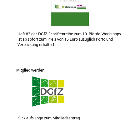
Heft 83 der DGfZ-Schriftenreihe zum 10. Pferde-Workshops
ist ab sofort zum Preis von 15 Euro zuzüglich Porto und
Verpackung erhältlich.
Mitglied werden!
Klick aufs Logo zum Mitgliedsantrag