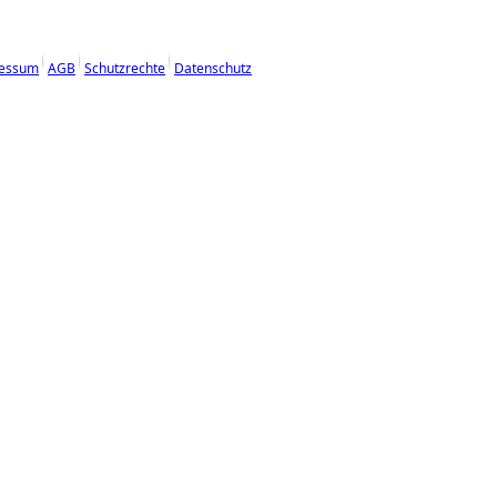
essum
AGB
Schutzrechte
Datenschutz