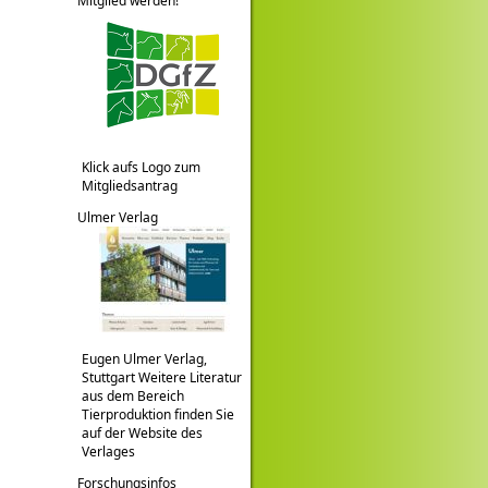
Mitglied werden!
Klick aufs Logo zum
Mitgliedsantrag
Ulmer Verlag
Eugen Ulmer Verlag,
Stuttgart Weitere Literatur
aus dem Bereich
Tierproduktion finden Sie
auf der Website des
Verlages
Forschungsinfos